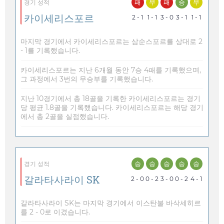
패
무
패
승
무
경기 성적
카이세리스포르
2 - 1
1 - 1
3 - 0
3 - 1
1 - 1
마지막 경기에서 카이세리스포르는 삼순스포르를 상대로 2
- 1를 기록했습니다.
카이세리스포르는 지난 6개월 동안 7승 4패를 기록했으며,
그 과정에서 3번의 무승부를 기록했습니다.
지난 10경기에서 총 18골을 기록한 카이세리스포르는 경기
당 평균 1.8골을 기록했습니다. 카이세리스포르는 해당 경기
에서 총 2골을 실점했습니다.
승
승
승
승
승
경기 성적
갈라타사라이 SK
2 - 0
0 - 2
3 - 0
0 - 2
4 - 1
갈라타사라이 SK는 마지막 경기에서 이스탄불 바삭세히르
를 2 - 0로 이겼습니다.