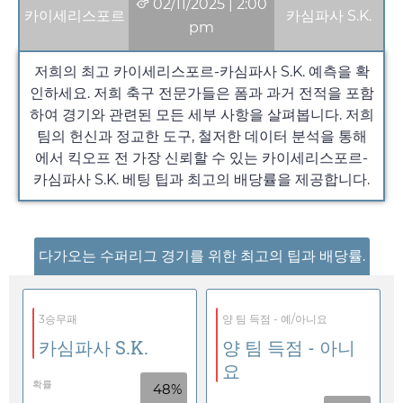
02/11/2025
|
2:00
카이세리스포르
카심파사 S.K.
pm
저희의 최고 카이세리스포르-카심파사 S.K. 예측을 확
인하세요. 저희 축구 전문가들은 폼과 과거 전적을 포함
하여 경기와 관련된 모든 세부 사항을 살펴봅니다. 저희
팀의 헌신과 정교한 도구, 철저한 데이터 분석을 통해
에서 킥오프 전 가장 신뢰할 수 있는 카이세리스포르-
카심파사 S.K. 베팅 팁과 최고의 배당률을 제공합니다.
다가오는 수퍼리그 경기를 위한 최고의 팁과 배당률.
3승무패
양 팀 득점 - 예/아니요
카심파사 S.K.
양 팀 득점 - 아니
요
확률
48%