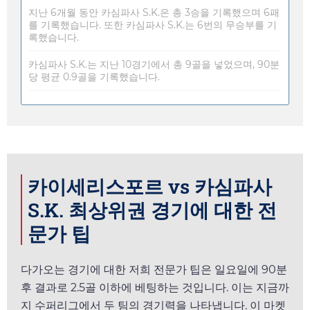
지난 6개월 동안 카심파사 S.K.은 총 3승을 기록했으며 6패
를 기록했습니다. 또한 카심파사 S.K.는 6번의 무승부를 기
록했습니다.
카심파사 S.K.는 지난 10경기에서 총 9골을 넣었으며, 90분
당 평균 0.9골을 기록했습니다.
카이세리스포르 vs 카심파사
S.K. 최상위권 경기에 대한 전
문가 팁
다가오는 경기에 대한 저희 전문가 팁은
일요일
에 90분
후 결과로 2.5골 이하에 베팅하는 것입니다. 이는 지금까
지 수퍼리그에서 두 팀의 경기력을 나타냅니다. 이 마켓