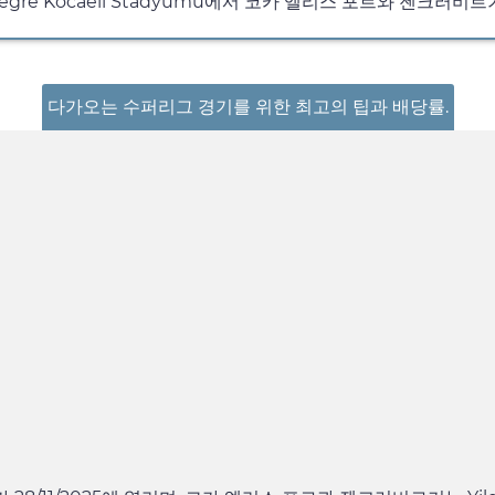
z Entegre Kocaeli Stadyumu에서 코카 엘리스 포르와 젠
다가오는 수퍼리그 경기를 위한 최고의 팁과 배당률.