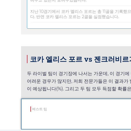
지난 10경기에서 코카 엘리스 포르는 총 11골을 기록했으며
다. 반면 코카 엘리스 포르는 2골을 실점했습니다.
코카 엘리스 포르 vs 젠크러비르
두 라이벌 팀이 경기장에 나서는 가운데, 이 경기에
어려운 경우가 많지만, 저희 전문가들은 이 결과가 
이 예상됩니다(%). 그리고 두 팀 모두 득점할 확률은 
베스트 팁