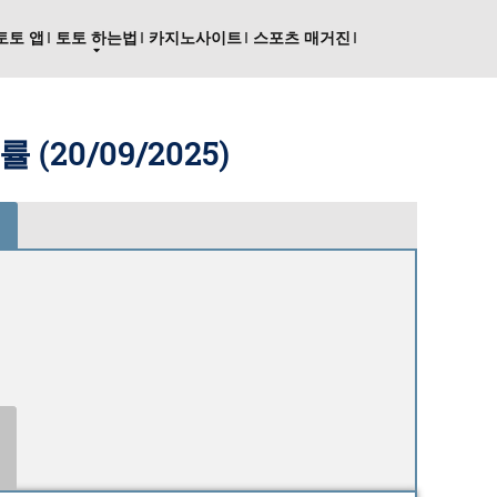
토토 앱
토토 하는법
카지노사이트
스포츠 매거진
률 (
20/09/2025
)
스