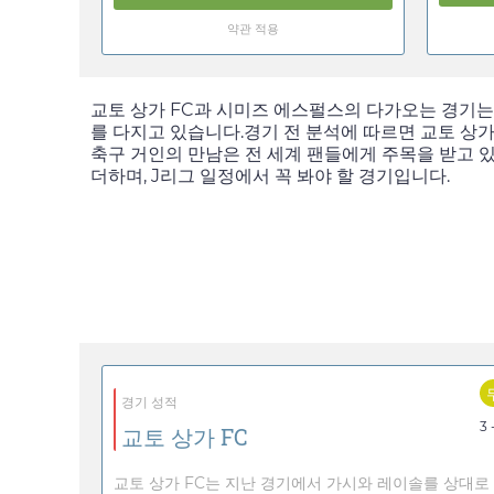
약관 적용
교토 상가 FC과 시미즈 에스펄스의 다가오는 경기는
를 다지고 있습니다.경기 전 분석에 따르면 교토 상가
축구 거인의 만남은 전 세계 팬들에게 주목을 받고 
더하며, J리그 일정에서 꼭 봐야 할 경기입니다.
경기 성적
3 
교토 상가 FC
교토 상가 FC는 지난 경기에서 가시와 레이솔를 상대로 3