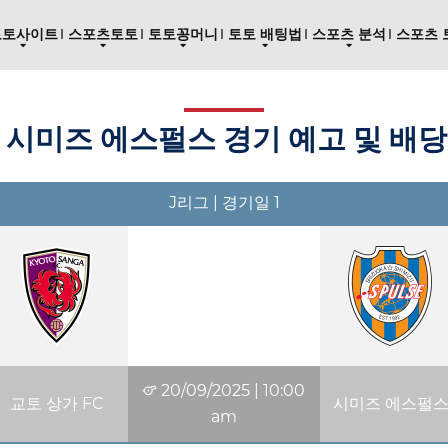
토토사이트
스포츠토토
토토꽁머니
토토 배팅법
스포츠 분석
스포츠 
s 시미즈 에스펄스 경기 예고 및 배당
J리그 | 경기일 1
20/09/2025
|
10:00
교토 상가 FC
시미즈 에스펄
am