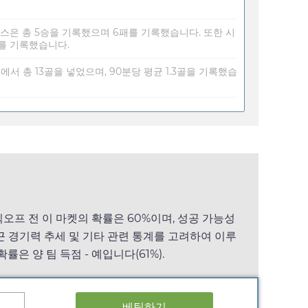
스은 총 5승을 기록했으며 6패를 기록했습니다. 또한 시
를 기록했습니다.
서 총 13골을 넣었으며, 90분당 평균 1.3골을 기록했습
킥오프 전 이 마켓의 확률은 60%이며, 성공 가능성
최근 경기력 추세 및 기타 관련 통계를 고려하여 이루
률은 양 팀 득점 - 예입니다(61%).
베팅하기