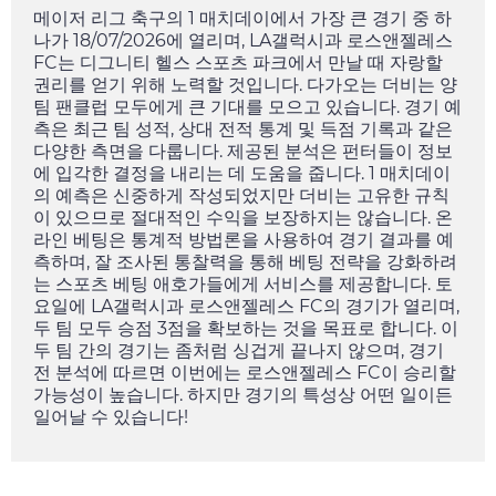
메이저 리그 축구의 1 매치데이에서 가장 큰 경기 중 하
나가
18/07/2026
에 열리며, LA갤럭시과 로스앤젤레스
FC는 디그니티 헬스 스포츠 파크에서 만날 때 자랑할
권리를 얻기 위해 노력할 것입니다. 다가오는 더비는 양
팀 팬클럽 모두에게 큰 기대를 모으고 있습니다. 경기 예
측은 최근 팀 성적, 상대 전적 통계 및 득점 기록과 같은
다양한 측면을 다룹니다. 제공된 분석은 펀터들이 정보
에 입각한 결정을 내리는 데 도움을 줍니다. 1 매치데이
의 예측은 신중하게 작성되었지만 더비는 고유한 규칙
이 있으므로 절대적인 수익을 보장하지는 않습니다. 온
라인 베팅은 통계적 방법론을 사용하여 경기 결과를 예
측하며, 잘 조사된 통찰력을 통해 베팅 전략을 강화하려
는 스포츠 베팅 애호가들에게 서비스를 제공합니다.
토
요일
에 LA갤럭시과 로스앤젤레스 FC의 경기가 열리며,
두 팀 모두 승점 3점을 확보하는 것을 목표로 합니다. 이
두 팀 간의 경기는 좀처럼 싱겁게 끝나지 않으며, 경기
전 분석에 따르면 이번에는 로스앤젤레스 FC이 승리할
가능성이 높습니다. 하지만 경기의 특성상 어떤 일이든
일어날 수 있습니다!