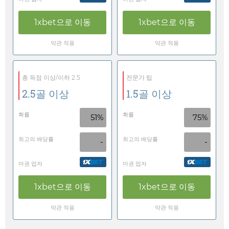
1xbet
으로 이동
1xbet
으로 이동
약관 적용
약관 적용
총 득점 이상/이하 2.5
전문가 팁
2.5골 이상
1.5골 이상
확률
확률
51%
75%
최고의 배당률
최고의 배당률
-
-
마권 업자
마권 업자
1xbet
으로 이동
1xbet
으로 이동
약관 적용
약관 적용