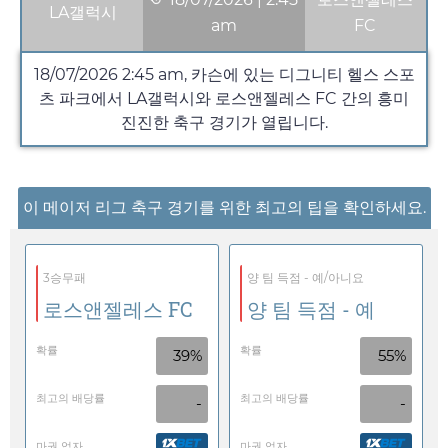
LA갤럭시
am
FC
18/07/2026
2:45 am
, 카슨에 있는 디그니티 헬스 스포
츠 파크에서 LA갤럭시와 로스앤젤레스 FC 간의 흥미
진진한 축구 경기가 열립니다.
이 메이저 리그 축구 경기를 위한 최고의 팁을 확인하세요.
3승무패
양 팀 득점 - 예/아니요
로스앤젤레스 FC
양 팀 득점 - 예
확률
확률
39%
55%
최고의 배당률
최고의 배당률
-
-
마권 업자
마권 업자