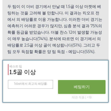
두 팀이 이 더비 경기에서 만날 때 1.5골 이상 마켓에 베
팅하는 것을 고려해 볼 만합니다. 이 결과는 킥오프 전
에서
의 배당률로 이용 가능합니다. 이러한 더비 경기는
예측하기 어려운 경우가 많지만, 심층 분석 결과 75%의
확률 등급을 받았습니다. 더블 찬스 12이 발생할 가능성
이 매우 높습니다(74%). 분석에 따르면 이 경기에서
의
배당률로 2.5골 이상 골이 예상됩니다(51%). 그리고 두
팀 모두 득점할 확률은 양 팀 득점 - 예입니다(55%).
베스트 팁
1.5골 이상
1xbet
에서 최고의 배당률
베팅하기
약관 적용 | +18