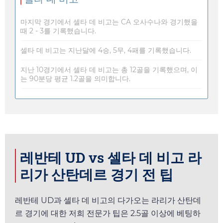
마지막 경기에서 셀타 데 비고는 CA 오사수나와 경기했을
때 2 - 3를 기록했습니다.
셀타 데 비고는 지난달에 4승, 5무, 4패를 기록했습니다.
지난 10경기에서 셀타 데 비고는 총 12골을 기록했으며, 이
는 90분당 평균 1.2골을 의미합니다.
레반테 UD vs 셀타 데 비고 라
리가 산탄데르 경기 전 팁
레반테 UD과 셀타 데 비고의 다가오는 라리가 산탄데
르 경기에 대한 저희 전문가 팁은 2.5골 이상에 베팅하