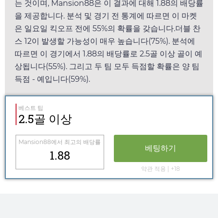
는 것이며,
Mansion88
은 이 결과에 대해
1.88
의 배당률
을 제공합니다. 분석 및 경기 전 통계에 따르면 이 마켓
은
일요일
킥오프 전에 55%의 확률을 갖습니다.더블 찬
스 12이 발생할 가능성이 매우 높습니다(75%). 분석에
따르면 이 경기에서
1.88
의 배당률로 2.5골 이상 골이 예
상됩니다(55%). 그리고 두 팀 모두 득점할 확률은 양 팀
득점 - 예입니다(59%).
베스트 팁
2.5골 이상
Mansion88
에서 최고의 배당률
베팅하기
1.88
약관 적용 | +18