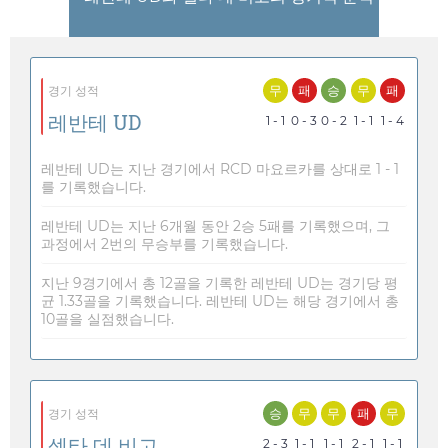
무
패
승
무
패
경기 성적
레반테 UD
1 - 1
0 - 3
0 - 2
1 - 1
1 - 4
레반테 UD는 지난 경기에서 RCD 마요르카를 상대로 1 - 1
를 기록했습니다.
레반테 UD는 지난 6개월 동안 2승 5패를 기록했으며, 그
과정에서 2번의 무승부를 기록했습니다.
지난 9경기에서 총 12골을 기록한 레반테 UD는 경기당 평
균 1.33골을 기록했습니다. 레반테 UD는 해당 경기에서 총
10골을 실점했습니다.
승
무
무
패
무
경기 성적
셀타 데 비고
2 - 3
1 - 1
1 - 1
2 - 1
1 - 1