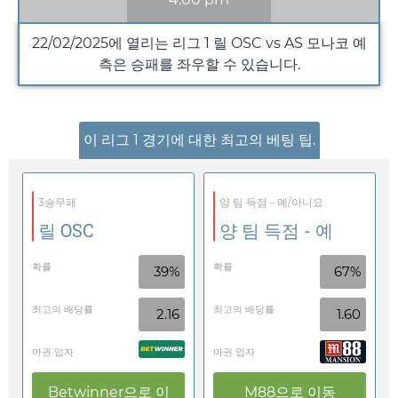
22/02/2025
에 열리는 리그 1 릴 OSC vs AS 모나코 예
측은 승패를 좌우할 수 있습니다.
이 리그 1 경기에 대한 최고의 베팅 팁.
3승무패
양 팀 득점 - 예/아니요
릴 OSC
양 팀 득점 - 예
확률
확률
39%
67%
최고의 배당률
최고의 배당률
2.16
1.60
마권 업자
마권 업자
Betwinner
으로 이
M88
으로 이동