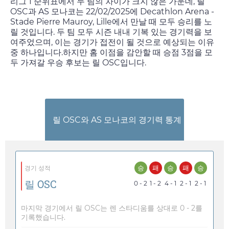
리그 1 순위표에서 두 팀의 차이가 크지 않은 가운데, 릴
OSC과 AS 모나코는
22/02/2025
에 Decathlon Arena -
Stade Pierre Mauroy, Lille에서 만날 때 모두 승리를 노
릴 것입니다. 두 팀 모두 시즌 내내 기복 있는 경기력을 보
여주었으며, 이는 경기가 접전이 될 것으로 예상되는 이유
중 하나입니다.하지만 홈 이점을 감안할 때 승점 3점을 모
두 가져갈 우승 후보는 릴 OSC입니다.
릴 OSC와 AS 모나코의 경기력 통계
승
패
승
패
승
경기 성적
릴 OSC
0 - 2
1 - 2
4 - 1
2 - 1
2 - 1
마지막 경기에서 릴 OSC는 렌 스타디움를 상대로 0 - 2를
기록했습니다.