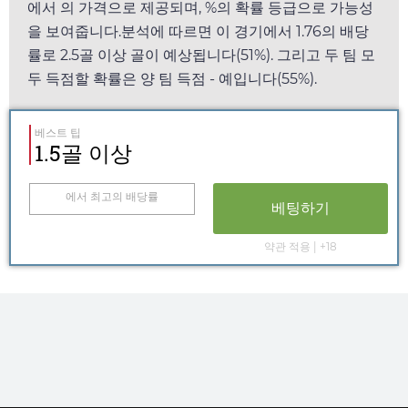
에서
의 가격으로 제공되며, %의 확률 등급으로 가능성
을 보여줍니다.분석에 따르면 이 경기에서
1.76
의 배당
률로 2.5골 이상 골이 예상됩니다(51%). 그리고 두 팀 모
두 득점할 확률은 양 팀 득점 - 예입니다(55%).
베스트 팁
1.5골 이상
에서 최고의 배당률
베팅하기
약관 적용 | +18