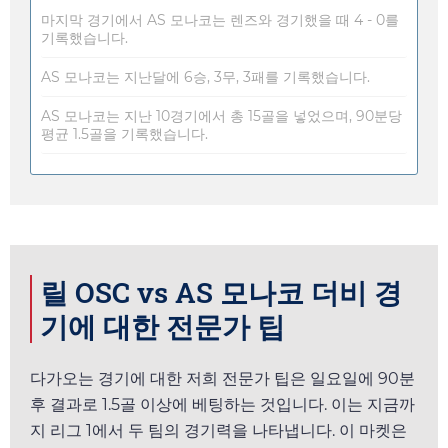
마지막 경기에서 AS 모나코는 렌즈와 경기했을 때 4 - 0를
기록했습니다.
AS 모나코는 지난달에 6승, 3무, 3패를 기록했습니다.
AS 모나코는 지난 10경기에서 총 15골을 넣었으며, 90분당
평균 1.5골을 기록했습니다.
릴 OSC vs AS 모나코 더비 경
기에 대한 전문가 팁
다가오는 경기에 대한 저희 전문가 팁은
일요일
에 90분
후 결과로 1.5골 이상에 베팅하는 것입니다. 이는 지금까
지 리그 1에서 두 팀의 경기력을 나타냅니다. 이 마켓은