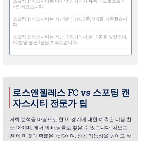
스포팅 캔자스시티는 마지막 경기에서 뉴욕 레드불스를 1 -
2로 이겼습니다.
스포팅 캔자스시티는 지난달에 3승, 2무, 9패를 기록했습니
다.
스포팅 캔자스시티는 지난 10경기에서 총 10골을 넣었으며,
90분당 평균 1골을 기록했습니다.
로스앤젤레스 FC vs 스포팅 캔
자스시티 전문가 팁
저희 분석을 바탕으로 한 이 경기에 대한 예측은 더블 찬
스 1X이며,
에서
의 배당률로 찾을 수 있습니다. 킥오프
전 이 마켓의 확률은 79%이며, 성공 가능성을 높이고 싶