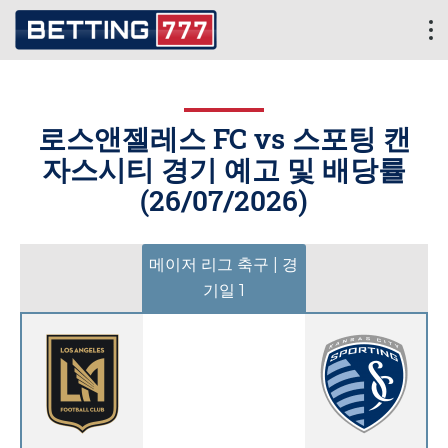
로스앤젤레스 FC vs 스포팅 캔
자스시티 경기 예고 및 배당률
(
26/07/2026
)
메이저 리그 축구 | 경
기일 1