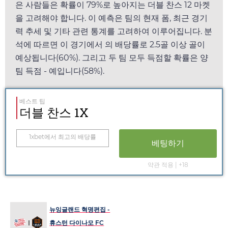
은 사람들은 확률이 79%로 높아지는 더블 찬스 12 마켓
을 고려해야 합니다. 이 예측은 팀의 현재 폼, 최근 경기
력 추세 및 기타 관련 통계를 고려하여 이루어집니다. 분
석에 따르면 이 경기에서
의 배당률로 2.5골 이상 골이
예상됩니다(60%). 그리고 두 팀 모두 득점할 확률은 양
팀 득점 - 예입니다(58%).
베스트 팁
더블 찬스 1X
1xbet
에서 최고의 배당률
베팅하기
약관 적용 | +18
뉴잉글랜드 혁명편집 -
휴스턴 다이나모 FC