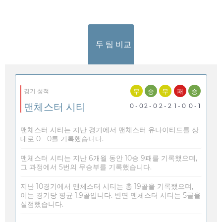
두 팀 비교
무
승
무
패
승
경기 성적
맨체스터 시티
0 - 0
2 - 0
2 - 2
1 - 0
0 - 1
맨체스터 시티는 지난 경기에서 맨체스터 유나이티드를 상
대로 0 - 0를 기록했습니다.
맨체스터 시티는 지난 6개월 동안 10승 9패를 기록했으며,
그 과정에서 5번의 무승부를 기록했습니다.
지난 10경기에서 맨체스터 시티는 총 19골을 기록했으며,
이는 경기당 평균 1.9골입니다. 반면 맨체스터 시티는 5골을
실점했습니다.