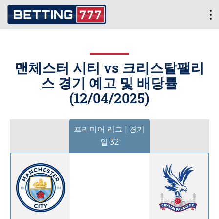
맨체스터 시티 vs 크리스탈팰리
스 경기 예고 및 배당률
(
12/04/2025
)
프리미어 리그 | 경기
일 32