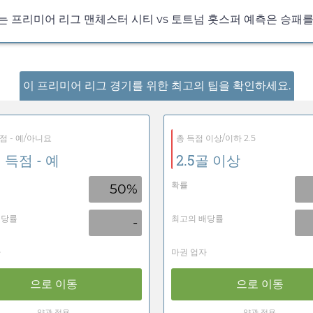
는 프리미어 리그 맨체스터 시티 vs 토트넘 홋스퍼 예측은 승패를
이 프리미어 리그 경기를 위한 최고의 팁을 확인하세요.
점 - 예/아니요
총 득점 이상/이하 2.5
 득점 - 예
2.5골 이상
확률
50%
배당률
최고의 배당률
-
자
마권 업자
으로 이동
으로 이동
약관 적용
약관 적용