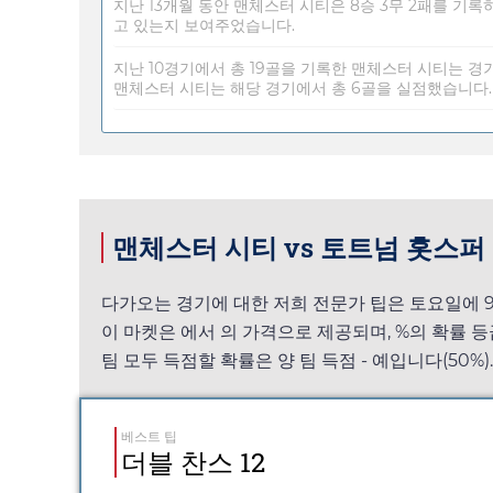
지난 13개월 동안 맨체스터 시티은 8승 3무 2패를 기록
고 있는지 보여주었습니다.
지난 10경기에서 총 19골을 기록한 맨체스터 시티는 경기
맨체스터 시티는 해당 경기에서 총 6골을 실점했습니다.
맨체스터 시티 vs 토트넘 홋스퍼
다가오는 경기에 대한 저희 전문가 팁은
토요일
에 
이 마켓은
에서
의 가격으로 제공되며, %의 확률 
팀 모두 득점할 확률은 양 팀 득점 - 예입니다(50%).
베스트 팁
더블 찬스 12