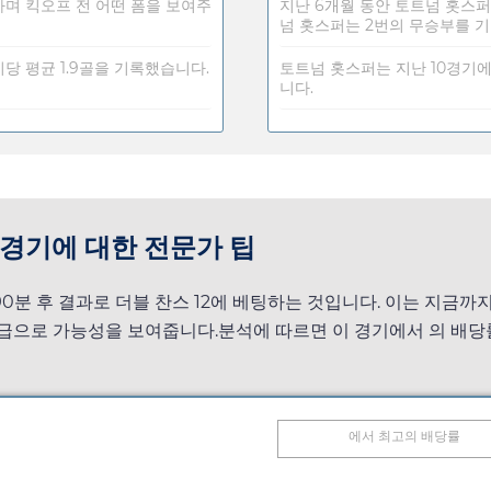
하며 킥오프 전 어떤 폼을 보여주
지난 6개월 동안 토트넘 홋스퍼
넘 홋스퍼는 2번의 무승부를 
당 평균 1.9골을 기록했습니다.
토트넘 홋스퍼는 지난 10경기에서
니다.
 경기에 대한 전문가 팁
90분 후 결과로 더블 찬스 12에 베팅하는 것입니다. 이는 지금
등급으로 가능성을 보여줍니다.분석에 따르면 이 경기에서
의 배당률
에서 최고의 배당률