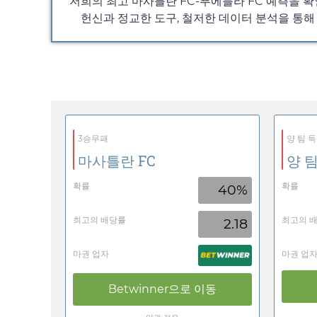
저희의 최고 마사틀란 FC-푸에블라 FC 예측을 
헌신과 정교한 도구, 철저한 데이터 분석을 통해
3승무패
양 팀 득
마사틀란 FC
양 팀
확률
확률
40%
최고의 배당률
최고의 
2.18
마권 업자
마권 업
Betwinner
으로 이동