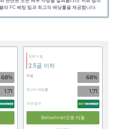
와 관련된 모든 세부 사항을 살펴봅니다. 저희 팀의
블라 FC 베팅 팁과 최고의 배당률을 제공합니다.
전문가 팁
2.5골 이하
확률
68%
68%
최고의 배당률
1.71
1.71
마권 업자
Betwinner
으로 이동