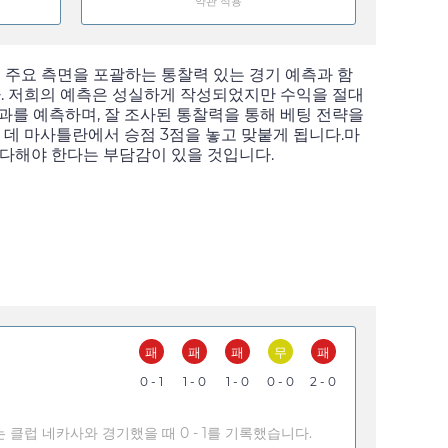
약관 적용
같은 주요 측면을 포괄하는 통찰력 있는 경기 예측과 함
다. 저희의 예측은 성실하게 작성되었지만 수익을 절대
과를 예측하며, 잘 조사된 통찰력을 통해 베팅 전략을
 데 마사틀란에서 승점 3점을 놓고 맞붙게 됩니다.마
 다해야 한다는 부담감이 있을 것입니다.
패
패
패
무
패
0 - 1
1 - 0
1 - 0
0 - 0
2 - 0
 클럽 네카사와 경기했을 때 0 - 1를 기록했습니다.