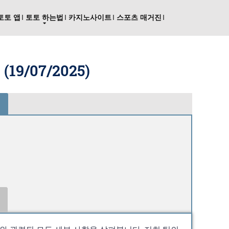
토토 앱
토토 하는법
카지노사이트
스포츠 매거진
(
19/07/2025
)