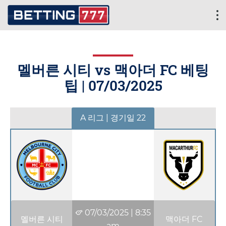
멜버른 시티 vs 맥아더 FC 베팅
팁 |
07/03/2025
A 리그 | 경기일 22
07/03/2025
|
8:35
멜버른 시티
맥아더 FC
am