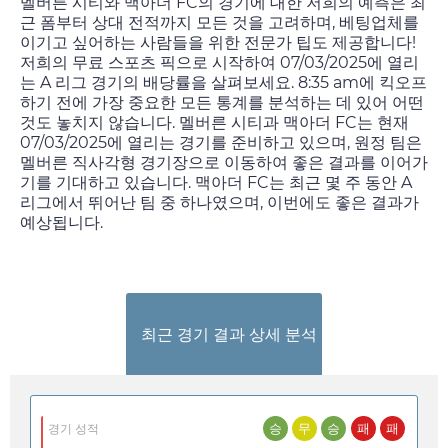
멜버른 시티와 맥아더 FC의 경기에 대한 저희의 예측은 최
근 폼부터 상대 전적까지 모든 것을 고려하며, 베팅업체를
이기고 싶어하는 사람들을 위한 전문가 팁도 제공합니다!
저희의 무료 스포츠 픽으로 시작하여
07/03/2025
에 열리
는 A 리그 경기의 배당률을 살펴보세요.
8:35 am
에 킥오프
하기 전에 가장 중요한 모든 통계를 분석하는 데 있어 어떤
것도 놓치지 않습니다. 멜버른 시티과 맥아더 FC는 현재
07/03/2025
에 열리는 경기를 준비하고 있으며, 원정 팀은
멜버른 직사각형 경기장으로 이동하여 좋은 결과를 이어가
기를 기대하고 있습니다. 맥아더 FC는 최근 몇 주 동안 A
리그에서 뛰어난 팀 중 하나였으며, 이번에도 좋은 결과가
예상됩니다.
최근 경기 결과 상세 분석
승
무
승
패
패
경기 성적