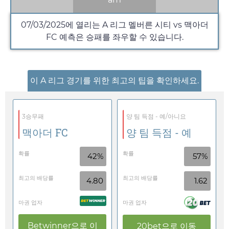
07/03/2025
에 열리는 A 리그 멜버른 시티 vs 맥아더
FC 예측은 승패를 좌우할 수 있습니다.
이 A 리그 경기를 위한 최고의 팁을 확인하세요.
3승무패
양 팀 득점 - 예/아니요
맥아더 FC
양 팀 득점 - 예
확률
확률
42%
57%
최고의 배당률
최고의 배당률
4.80
1.62
마권 업자
마권 업자
Betwinner
으로 이
20bet
으로 이동