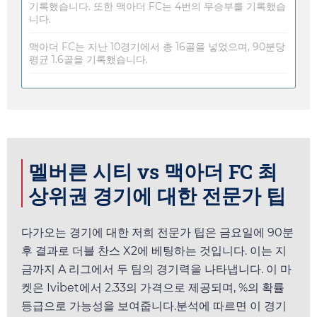
기록했습니다. 또한 맥아더 FC는 4번의 무승부를 기록했습
니다.
맥아더 FC는 지난 10경기에서 총 16골을 넣었으며, 90분당
평균 1.6골을 기록했습니다.
멜버른 시티 vs 맥아더 FC 최
상위권 경기에 대한 전문가 팁
다가오는 경기에 대한 저희 전문가 팁은
금요일
에 90분
후 결과로 더블 찬스 X2에 베팅하는 것입니다. 이는 지
금까지 A 리그에서 두 팀의 경기력을 나타냅니다. 이 마
켓은
Ivibet
에서
2.33
의 가격으로 제공되며, %의 확률
등급으로 가능성을 보여줍니다.분석에 따르면 이 경기