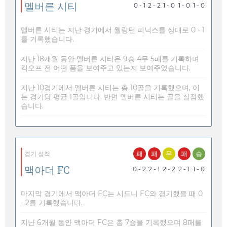
멜버른 시티
0 - 1
2 - 2
1 - 0
1 - 0
1 - 0
멜버른 시티는 지난 경기에서 웰링턴 피닉스를 상대로 0 - 1
를 기록했습니다.
지난 18개월 동안 멜버른 시티은 9승 4무 5패를 기록하며
킥오프 전 어떤 폼을 보여주고 있는지 보여주었습니다.
지난 10경기에서 멜버른 시티는 총 10골을 기록했으며, 이
는 경기당 평균 1골입니다. 반면 멜버른 시티는 골을 실점했
습니다.
패
패
무
패
승
경기 성적
맥아더 FC
0 - 2
2 - 1
2 - 2
2 - 1
1 - 0
마지막 경기에서 맥아더 FC는 시드니 FC와 경기했을 때 0
- 2를 기록했습니다.
지난 6개월 동안 맥아더 FC은 총 7승을 기록했으며 8패를