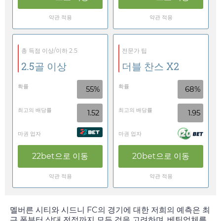
약관 적용
약관 적용
총 득점 이상/이하 2.5
전문가 팁
2.5골 이상
더블 찬스 X2
확률
확률
55%
68%
최고의 배당률
최고의 배당률
1.52
1.95
마권 업자
마권 업자
22bet
으로 이동
20bet
으로 이동
약관 적용
약관 적용
멜버른 시티와 시드니 FC의 경기에 대한 저희의 예측은 최
근 폼부터 상대 전적까지 모든 것을 고려하며, 베팅업체를