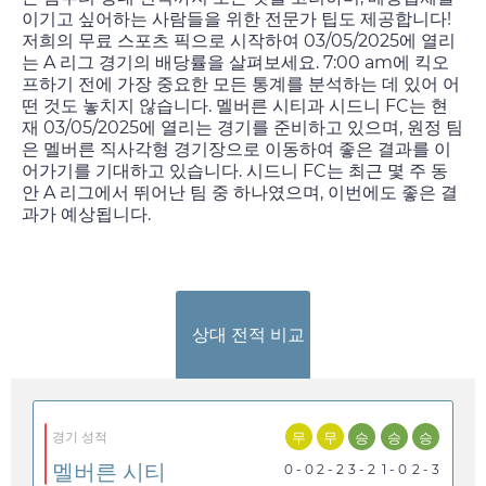
이기고 싶어하는 사람들을 위한 전문가 팁도 제공합니다!
저희의 무료 스포츠 픽으로 시작하여
03/05/2025
에 열리
는 A 리그 경기의 배당률을 살펴보세요.
7:00 am
에 킥오
프하기 전에 가장 중요한 모든 통계를 분석하는 데 있어 어
떤 것도 놓치지 않습니다. 멜버른 시티과 시드니 FC는 현
재
03/05/2025
에 열리는 경기를 준비하고 있으며, 원정 팀
은 멜버른 직사각형 경기장으로 이동하여 좋은 결과를 이
어가기를 기대하고 있습니다. 시드니 FC는 최근 몇 주 동
안 A 리그에서 뛰어난 팀 중 하나였으며, 이번에도 좋은 결
과가 예상됩니다.
상대 전적 비교
무
무
승
승
승
경기 성적
멜버른 시티
0 - 0
2 - 2
3 - 2
1 - 0
2 - 3