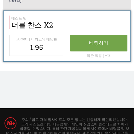
(58%).
베스트 팁
더블 찬스 X2
20bet
에서 최고의 배당률
베팅하기
1.95
약관 적용 | +18
주의 / 참고 저희 웹사이트의 모든 정보는 신중하게 확인되었습니다.
그러나 스포츠 베팅 제공업체의 제안이 끊임없이 변경되므로 차이가
발생할 수 있습니다. 특히 관련 제공업체의 웹사이트에서 배당률 및 보
너스 제안을 다시 한 번 확인하는 것이 좋습니다. 제공업체의 이용 약관이 적용