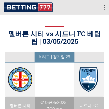
멜버른 시티 vs 시드니 FC 베팅
팁 |
03/05/2025
A 리그 | 경기일 29
03/05/2025
|
멜버른 시티
시드니 FC
7:00 am