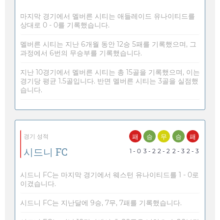
마지막 경기에서 멜버른 시티는 애들레이드 유나이티드를
상대로 0 - 0를 기록했습니다.
멜버른 시티는 지난 6개월 동안 12승 5패를 기록했으며, 그
과정에서 6번의 무승부를 기록했습니다.
지난 10경기에서 멜버른 시티는 총 15골을 기록했으며, 이는
경기당 평균 1.5골입니다. 반면 멜버른 시티는 3골을 실점했
습니다.
패
승
무
승
패
경기 성적
시드니 FC
1 - 0
3 - 2
2 - 2
2 - 3
2 - 3
시드니 FC는 마지막 경기에서 웨스턴 유나이티드를 1 - 0로
이겼습니다.
시드니 FC는 지난달에 9승, 7무, 7패를 기록했습니다.