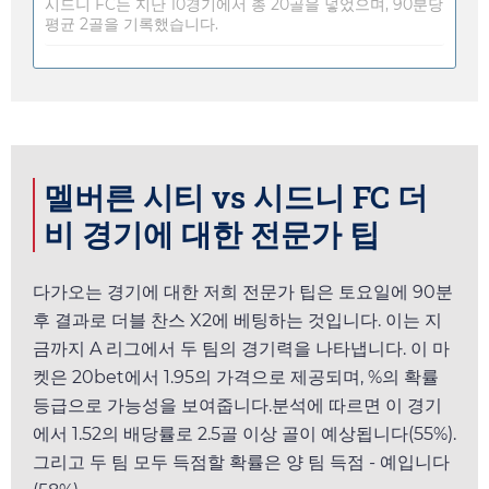
시드니 FC는 지난 10경기에서 총 20골을 넣었으며, 90분당
평균 2골을 기록했습니다.
멜버른 시티 vs 시드니 FC 더
비 경기에 대한 전문가 팁
다가오는 경기에 대한 저희 전문가 팁은
토요일
에 90분
후 결과로 더블 찬스 X2에 베팅하는 것입니다. 이는 지
금까지 A 리그에서 두 팀의 경기력을 나타냅니다. 이 마
켓은
20bet
에서
1.95
의 가격으로 제공되며, %의 확률
등급으로 가능성을 보여줍니다.분석에 따르면 이 경기
에서
1.52
의 배당률로 2.5골 이상 골이 예상됩니다(55%).
그리고 두 팀 모두 득점할 확률은 양 팀 득점 - 예입니다