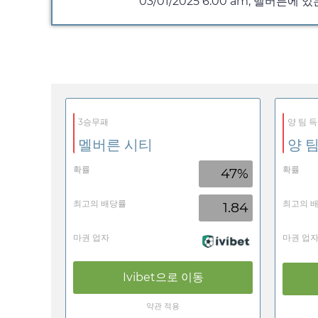
03/01/2025
6:00 am
, 멜버른에 
3승무패
양 팀 득
멜버른 시티
양 팀
확률
확률
47%
최고의 배당률
최고의 
1.84
마권 업자
마권 업
Ivibet
으로 이동
약관 적용