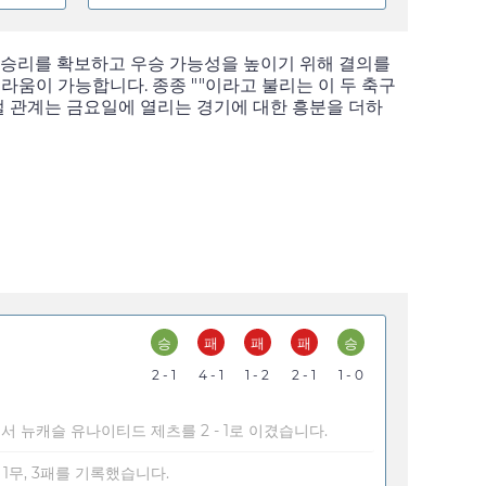
 승리를 확보하고 우승 가능성을 높이기 위해 결의를
움이 가능합니다. 종종 ""이라고 불리는 이 두 축구
벌 관계는
금요일
에 열리는 경기에 대한 흥분을 더하
승
패
패
패
승
2 - 1
4 - 1
1 - 2
2 - 1
1 - 0
 뉴캐슬 유나이티드 제츠를 2 - 1로 이겼습니다.
1무, 3패를 기록했습니다.