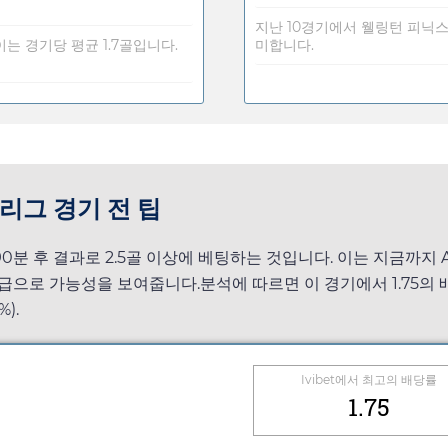
지난 10경기에서 웰링턴 피닉스는
이는 경기당 평균 1.7골입니다.
미합니다.
 리그 경기 전 팁
90분 후 결과로 2.5골 이상에 베팅하는 것입니다. 이는 지금까지
 등급으로 가능성을 보여줍니다.분석에 따르면 이 경기에서
1.75
의 
).
Ivibet
에서 최고의 배당률
1.75