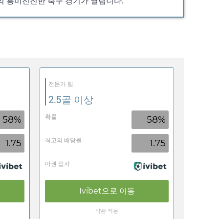
의 흥미진진한 축구 경기가 열립니다.
전문가 팁
2.5골 이상
확률
58%
58%
최고의 배당률
1.75
1.75
마권 업자
Ivibet
으로 이동
약관 적용