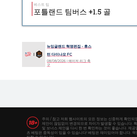
베스트 팁
포틀랜드 팀버스 +1.5 골
뉴잉글랜드 혁명편집 - 휴스
턴 다이나모 FC
08/08/2026
| 메이저 리그 축
구
주의 / 참고 저희 웹사이트의 모든 정보는 신중하게 확인되
제안이 끊임없이 변경되므로 차이가 발생할 수 있습니다. 
및 보너스 제안을 다시 한 번 확인하는 것이 좋습니다. 제
츠 베팅은 중독성이 있을 수 있습니다! 베팅은 재미있어야 합니다. 책임