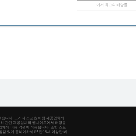
에서 최고의 배당률
었습니다. 그러나 스포츠 베팅 제공업체의
특히 관련 제공업체의 웹사이트에서 배당률
공업체의 이용 약관이 적용됩니다. 또한 스포
감 있게 플레이하세요! 만 18세 이상만 베