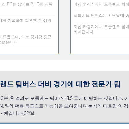
FC를 상대로 2 - 3를 기록
마지막 경기에서 포틀랜드 팀버스
포틀랜드 팀버스는 지난달에 8승
1패를 기록하며 킥오프 전 어떤
지난 10경기에서 포틀랜드 팀버스
의미합니다.
 기록했으며, 이는 경기당 평균
실점했습니다.
틀랜드 팀버스 더비 경기에 대한 전문가 팁
90분 후 결과로 포틀랜드 팀버스 +1.5 골에 베팅하는 것입니다.
며, %의 확률 등급으로 가능성을 보여줍니다.분석에 따르면 이 
- 예입니다(62%).