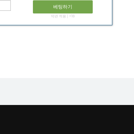
베팅하기
약관 적용 | +18