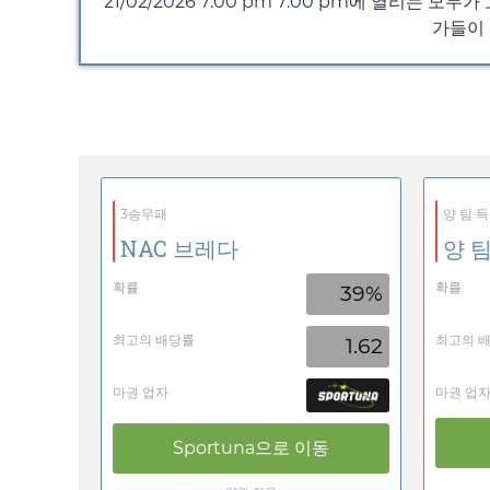
21/02/2026 7:00 pm
7:00 pm
에 열리는 모두가 고
가들이 
3승무패
양 팀 득
NAC 브레다
양 팀
확률
확률
39%
최고의 배당률
최고의 
1.62
마권 업자
마권 업
Sportuna
으로 이동