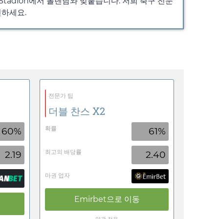
 Stadion에서 볼렌담와 맞붙습니다. 저희 축구 전문
인하세요.
전문가 팁
더블 찬스 X2
확률
60%
61%
최고의 배당률
2.19
2.40
마권 업자
Emirbet
으로 이동