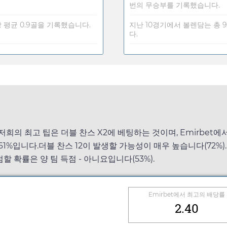
번의 무승부를 기록했습니다.
 평균 0.9골을 기록했습니다.
지난 10경기에서 볼렌담는 총 9
다.
팁
저희의 최고 팁은 더블 찬스 X2에 베팅하는 것이며,
Emirbet
에
1%입니다.더블 찬스 12이 발생할 가능성이 매우 높습니다(72%
할 확률은 양 팀 득점 - 아니요입니다(53%).
Emirbet
에서 최고의 배당률
2.40