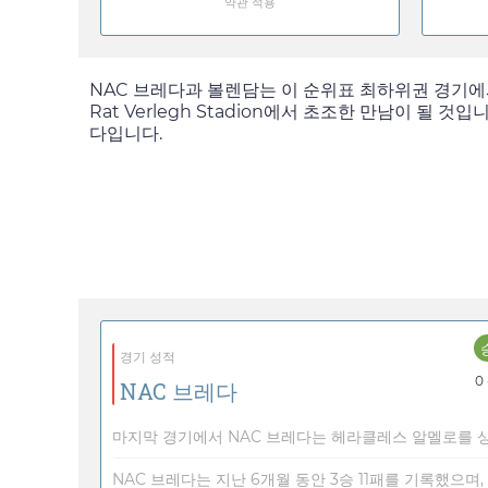
약관 적용
NAC 브레다과 볼렌담는 이 순위표 최하위권 경기에
Rat Verlegh Stadion에서 초조한 만남이 될
다입니다.
경기 성적
0 
NAC 브레다
마지막 경기에서 NAC 브레다는 헤라클레스 알멜로를 상대
NAC 브레다는 지난 6개월 동안 3승 11패를 기록했으며