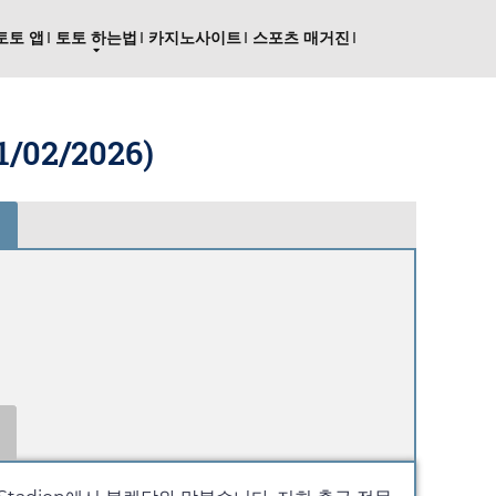
토토 앱
토토 하는법
카지노사이트
스포츠 매거진
1/02/2026
)