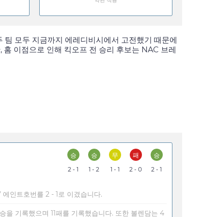
약관 적용
 두 팀 모두 지금까지 에레디비시에서 고전했기 때문에
, 홈 이점으로 인해 킥오프 전 승리 후보는 NAC 브레
승
승
무
패
승
2 - 1
1 - 2
1 - 1
2 - 0
2 - 1
에인트호번를 2 - 1로 이겼습니다.
6승을 기록했으며 11패를 기록했습니다. 또한 볼렌담는 4