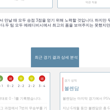
약관 적용
서 만날 때 모두 승점 3점을 얻기 위해 노력할 것입니다. 하지만
 것입니다.두 팀 모두 에레디비시에서 최고의 폼을 보여주지는 못했지만
최근 경기 결과 상세 분석
승
패
무
무
패
경기 성적
- 1
0 - 2
2 - 2
2 - 2
3 - 4
볼렌담
로 0 - 1를 기록했습니다.
볼렌담는 마지막 경기에서 PSV 
, 그 과정에서 7번의 무승부를 기
지난 6개월 동안 볼렌담은 총 