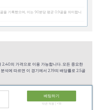
골을 기록했으며, 이는 90분당 평균 0.9골을 의미합니
서
2.40
의 가격으로 이용 가능합니다. 모든 중요한
). 분석에 따르면 이 경기에서
2.19
의 배당률로 2.5골
베팅하기
약관 적용 | +18