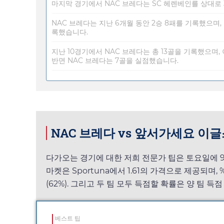
마지막 경기에서 NAC 브레다는 SC 헤렌베인를 상대로 3
NAC 브레다는 지난 6개월 동안 2승 8패를 기록했으며,
록했습니다.
지난 10경기에서 NAC 브레다는 총 13골을 기록했으며, 
반면 NAC 브레다는 7골을 실점했습니다.
NAC 브레다 vs 앞서가세요 이
다가오는 경기에 대한 저희 전문가 팁은
토요일
에 
마켓은
Sportuna
에서
1.61
의 가격으로 제공되며,
(62%). 그리고 두 팀 모두 득점할 확률은 양 팀 득점 
베스트 팁