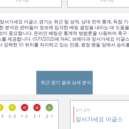
약관 적용
약관 적용
 앞서가세요 이글스 경기는 최근 팀 성적, 상대 전적 통계, 득점
한 분석은 펀터들이 정보에 입각한 베팅 결정을 내리는 데 도움
이 중요합니다. 온라인 베팅은 통계적 방법론을 사용하여 축구 
스를 제공합니다.
01/11/2025
에 NAC 브레다과 앞서가세요 이글스는 R
 강력한 10 위치를 차지하고 있는 만큼, 원정 팬들 앞에서 승리
최근 경기 결과 상세 분석
무
무
패
패
승
경기 성적
- 3
2 - 2
1 - 2
2 - 1
2 - 1
앞서가세요 이글스