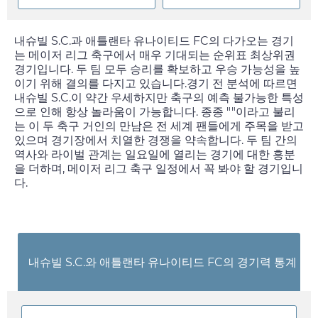
내슈빌 S.C.과 애틀랜타 유나이티드 FC의 다가오는 경기
는 메이저 리그 축구에서 매우 기대되는 순위표 최상위권
경기입니다. 두 팀 모두 승리를 확보하고 우승 가능성을 높
이기 위해 결의를 다지고 있습니다.경기 전 분석에 따르면
내슈빌 S.C.이 약간 우세하지만 축구의 예측 불가능한 특성
으로 인해 항상 놀라움이 가능합니다. 종종 ""이라고 불리
는 이 두 축구 거인의 만남은 전 세계 팬들에게 주목을 받고
있으며 경기장에서 치열한 경쟁을 약속합니다. 두 팀 간의
역사와 라이벌 관계는
일요일
에 열리는 경기에 대한 흥분
을 더하며, 메이저 리그 축구 일정에서 꼭 봐야 할 경기입니
다.
내슈빌 S.C.와 애틀랜타 유나이티드 FC의 경기력 통계