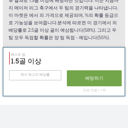
후 결과로 1.5골 이상에 베팅하는 것입니다. 이는 지금까
지 메이저 리그 축구에서 두 팀의 경기력을 나타냅니다.
이 마켓은
에서
의 가격으로 제공되며, %의 확률 등급으
로 가능성을 보여줍니다.분석에 따르면 이 경기에서
의
배당률로 2.5골 이상 골이 예상됩니다(58%). 그리고 두
팀 모두 득점할 확률은 양 팀 득점 - 예입니다(55%).
베스트 팁
1.5골 이상
에서 최고의 배당률
베팅하기
약관 적용 | +18