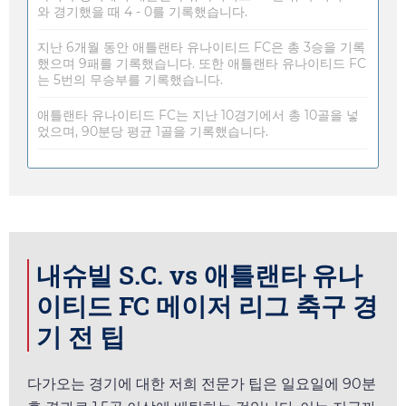
와 경기했을 때 4 - 0를 기록했습니다.
지난 6개월 동안 애틀랜타 유나이티드 FC은 총 3승을 기록
했으며 9패를 기록했습니다. 또한 애틀랜타 유나이티드 FC
는 5번의 무승부를 기록했습니다.
애틀랜타 유나이티드 FC는 지난 10경기에서 총 10골을 넣
었으며, 90분당 평균 1골을 기록했습니다.
내슈빌 S.C. vs 애틀랜타 유나
이티드 FC 메이저 리그 축구 경
기 전 팁
다가오는 경기에 대한 저희 전문가 팁은
일요일
에 90분