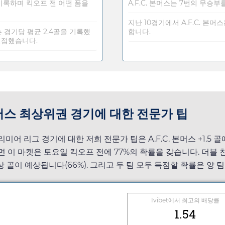
 기록하며 킥오프 전 어떤 폼을
A.F.C. 본머스는 7번의 무승
지난 10경기에서 A.F.C. 본머
 경기당 평균 2.4골을 기록했
합니다.
실점했습니다.
 본머스 최상위권 경기에 대한 전문가 팁
미어 리그 경기에 대한 저희 전문가 팁은 A.F.C. 본머스 +1.5 
면 이 마켓은
토요일
킥오프 전에 77%의 확률을 갖습니다. 더블 찬
상 골이 예상됩니다(66%). 그리고 두 팀 모두 득점할 확률은 양 팀 
Ivibet
에서 최고의 배당률
1.54