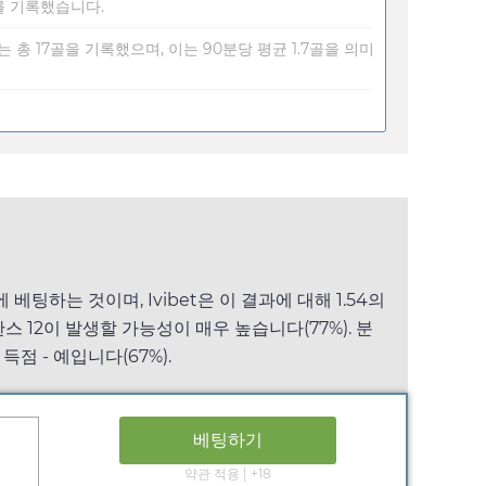
부를 기록했습니다.
스는 총 17골을 기록했으며, 이는 90분당 평균 1.7골을 의미
골에 베팅하는 것이며,
Ivibet
은 이 결과에 대해
1.54
의
스 12이 발생할 가능성이 매우 높습니다(77%). 분
득점 - 예입니다(67%).
베팅하기
약관 적용 | +18