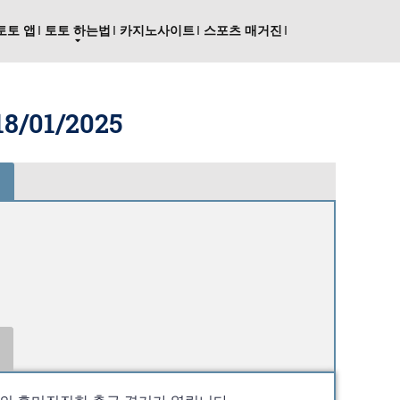
토토 앱
토토 하는법
카지노사이트
스포츠 매거진
18/01/2025