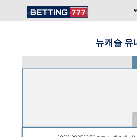
뉴캐슬 유나이