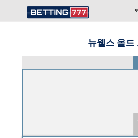
뉴웰스 올드 