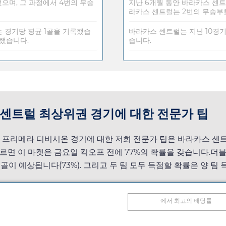
했으며, 그 과정에서 4번의 무승
지난 6개월 동안 바라카스 센트
라카스 센트럴는 2번의 무승부
는 경기당 평균 1골을 기록했습
바라카스 센트럴는 지난 10경기에
점했습니다.
습니다.
 센트럴 최상위권 경기에 대한 전문가 팁
프리메라 디비시온 경기에 대한 저희 전문가 팁은 바라카스 센트럴 
따르면 이 마켓은
금요일
킥오프 전에 77%의 확률을 갖습니다.더블 
 골이 예상됩니다(73%). 그리고 두 팀 모두 득점할 확률은 양 팀 득
에서 최고의 배당률