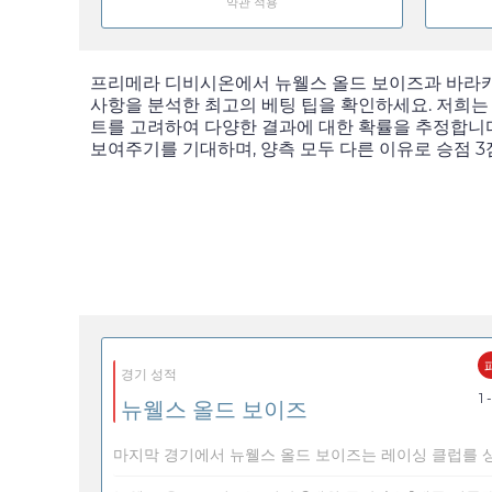
약관 적용
프리메라 디비시온에서 뉴웰스 올드 보이즈과 바라카
사항을 분석한 최고의 베팅 팁을 확인하세요. 저희는
트를 고려하여 다양한 결과에 대한 확률을 추정합니
보여주기를 기대하며, 양측 모두 다른 이유로 승점 3
경기 성적
1 
뉴웰스 올드 보이즈
마지막 경기에서 뉴웰스 올드 보이즈는 레이싱 클럽를 상대