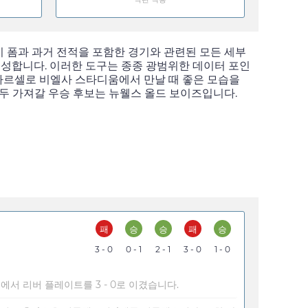
 폼과 과거 전적을 포함한 경기와 관련된 모든 세부
생성합니다. 이러한 도구는 종종 광범위한 데이터 포인
마르셀로 비엘사 스타디움에서 만날 때 좋은 모습을
모두 가져갈 우승 후보는 뉴웰스 올드 보이즈입니다.
패
승
승
패
승
3 - 0
0 - 1
2 - 1
3 - 0
1 - 0
서 리버 플레이트를 3 - 0로 이겼습니다.