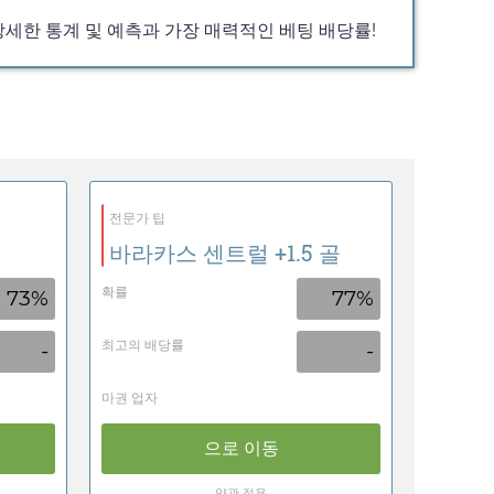
세한 통계 및 예측과 가장 매력적인 베팅 배당률!
전문가 팁
바라카스 센트럴 +1.5 골
확률
73%
77%
최고의 배당률
-
-
마권 업자
으로 이동
약관 적용