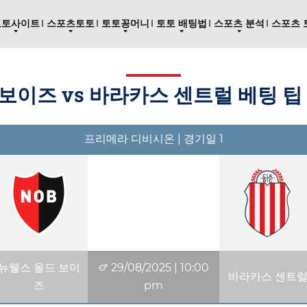
토토사이트
스포츠토토
토토꽁머니
토토 배팅법
스포츠 분석
스포츠 
보이즈 vs 바라카스 센트럴 베팅 팁 
프리메라 디비시온 | 경기일 1
뉴웰스 올드 보이
29/08/2025
|
10:00
바라카스 센트
즈
pm