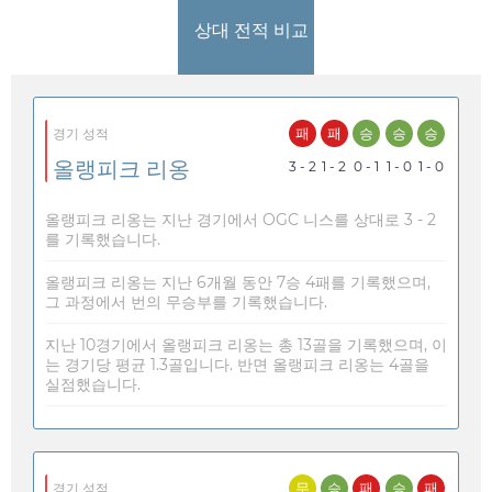
상대 전적 비교
패
패
승
승
승
경기 성적
올랭피크 리옹
3 - 2
1 - 2
0 - 1
1 - 0
1 - 0
올랭피크 리옹는 지난 경기에서 OGC 니스를 상대로 3 - 2
를 기록했습니다.
올랭피크 리옹는 지난 6개월 동안 7승 4패를 기록했으며,
그 과정에서 번의 무승부를 기록했습니다.
지난 10경기에서 올랭피크 리옹는 총 13골을 기록했으며, 이
는 경기당 평균 1.3골입니다. 반면 올랭피크 리옹는 4골을
실점했습니다.
무
승
패
승
패
경기 성적