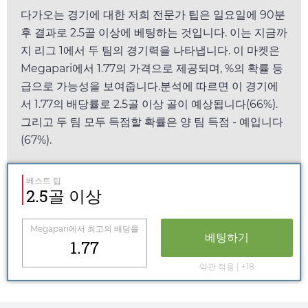
다가오는 경기에 대한 저희 전문가 팁은
일요일
에 90분
후 결과로 2.5골 이상에 베팅하는 것입니다. 이는 지금까
지 리그 1에서 두 팀의 경기력을 나타냅니다. 이 마켓은
Megapari
에서
1.77
의 가격으로 제공되며, %의 확률 등
급으로 가능성을 보여줍니다.분석에 따르면 이 경기에
서
1.77
의 배당률로 2.5골 이상 골이 예상됩니다(66%).
그리고 두 팀 모두 득점할 확률은 양 팀 득점 - 예입니다
(67%).
베스트 팁
2.5골 이상
Megapari
에서 최고의 배당률
베팅하기
1.77
약관 적용 | +18