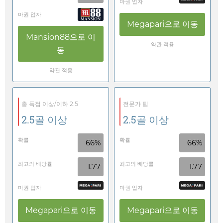
마권 업자
마권 업자
Megapari
으로 이동
Mansion88
으로 이
약관 적용
동
약관 적용
총 득점 이상/이하 2.5
전문가 팁
2.5골 이상
2.5골 이상
확률
확률
66%
66%
최고의 배당률
최고의 배당률
1.77
1.77
마권 업자
마권 업자
Megapari
으로 이동
Megapari
으로 이동