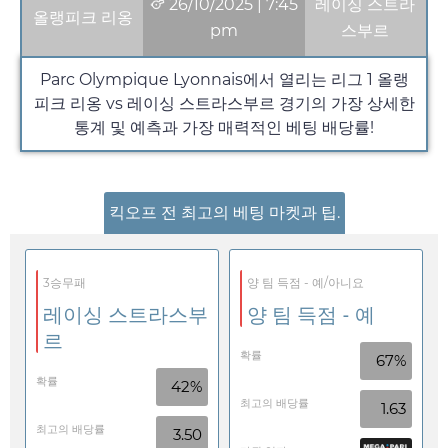
26/10/2025
|
7:45
레이싱 스트라
올랭피크 리옹
pm
스부르
Parc Olympique Lyonnais에서 열리는 리그 1 올랭
피크 리옹 vs 레이싱 스트라스부르 경기의 가장 상세한
통계 및 예측과 가장 매력적인 베팅 배당률!
킥오프 전 최고의 베팅 마켓과 팁.
3승무패
양 팀 득점 - 예/아니요
레이싱 스트라스부
양 팀 득점 - 예
르
확률
67%
확률
42%
최고의 배당률
1.63
최고의 배당률
3.50