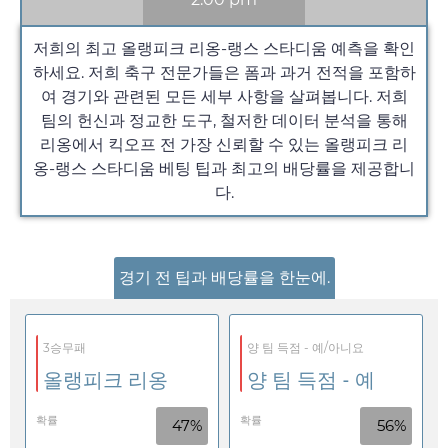
저희의 최고 올랭피크 리옹-랭스 스타디움 예측을 확인
하세요. 저희 축구 전문가들은 폼과 과거 전적을 포함하
여 경기와 관련된 모든 세부 사항을 살펴봅니다. 저희
팀의 헌신과 정교한 도구, 철저한 데이터 분석을 통해
리옹에서 킥오프 전 가장 신뢰할 수 있는 올랭피크 리
옹-랭스 스타디움 베팅 팁과 최고의 배당률을 제공합니
다.
경기 전 팁과 배당률을 한눈에.
3승무패
양 팀 득점 - 예/아니요
올랭피크 리옹
양 팀 득점 - 예
확률
확률
47%
56%