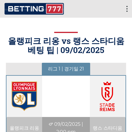
올랭피크 리옹 vs 랭스 스타디움
베팅 팁 |
09/02/2025
리그 1 | 경기일 21
09/02/2025
|
올랭피크 리옹
랭스 스타디움
2:00 pm