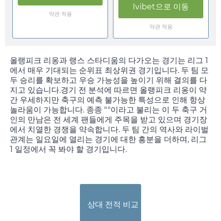
Ivibet
으로 이동
약관 적용
약관 적용
올랭피크 리옹과 랭스 스타디움의 다가오는 경기는 리그 1
에서 매우 기대되는 순위표 최상위권 경기입니다. 두 팀 모
두 승리를 확보하고 우승 가능성을 높이기 위해 결의를 다
지고 있습니다.경기 전 분석에 따르면 올랭피크 리옹이 약
간 우세하지만 축구의 예측 불가능한 특성으로 인해 항상
놀라움이 가능합니다. 종종 ""이라고 불리는 이 두 축구 거
인의 만남은 전 세계 팬들에게 주목을 받고 있으며 경기장
에서 치열한 경쟁을 약속합니다. 두 팀 간의 역사와 라이벌
관계는
일요일
에 열리는 경기에 대한 흥분을 더하며, 리그
1 일정에서 꼭 봐야 할 경기입니다.
상대 전적 비교