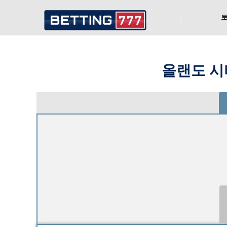
올랜도 시티