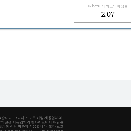
Ivibet
에서 최고의 배당률
2.07
었습니다. 그러나 스포츠 베팅 제공업체의
특히 관련 제공업체의 웹사이트에서 배당률
공업체의 이용 약관이 적용됩니다. 또한 스포
감 있게 플레이하세요! 만 18세 이상만 베