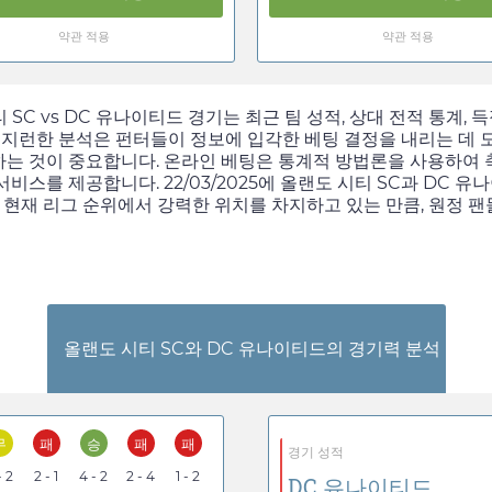
약관 적용
약관 적용
SC vs DC 유나이티드 경기는 최근 팀 성적, 상대 전적 통계,
부지런한 분석은 펀터들이 정보에 입각한 베팅 결정을 내리는 데
 것이 중요합니다. 온라인 베팅은 통계적 방법론을 사용하여 축
서비스를 제공합니다.
22/03/2025
에 올랜도 시티 SC과 DC 유나이티드
 현재 리그 순위에서 강력한 위치를 차지하고 있는 만큼, 원정 
올랜도 시티 SC와 DC 유나이티드의 경기력 분석
무
패
승
패
패
경기 성적
- 2
2 - 1
4 - 2
2 - 4
1 - 2
DC 유나이티드