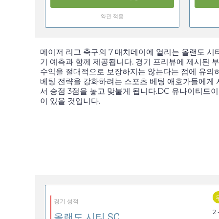
약관 적용
메이저 리그 축구의 7 매치데이에 열리는 올랜도 시티 
기 예측과 함께 제공됩니다. 경기 프리뷰에 제시된 
수익을 절대적으로 보장하지는 않는다는 점에 유의하는
베팅 전략을 강화하려는 스포츠 베팅 애호가들에게 
서 승점 3점을 놓고 맞붙게 됩니다.DC 유나이티드이
이 있을 것입니다.
경기 성적
2 
올랜도 시티 SC