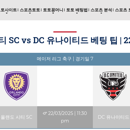
토토사이트
스포츠토토
토토꽁머니
토토 배팅법
스포츠 분석
스포츠 
 SC vs DC 유나이티드 베팅 팁 |
2
메이저 리그 축구 | 경기일 7
22/03/2025
|
11:30
올랜도 시티 SC
DC 유나이티드
pm