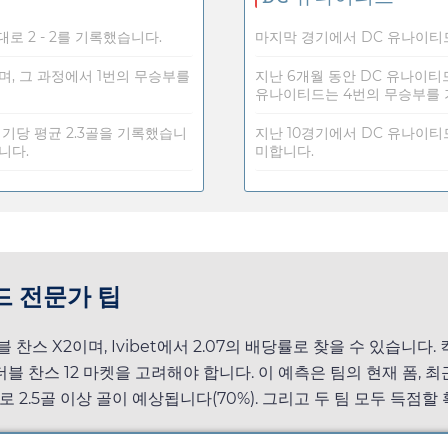
로 2 - 2를 기록했습니다.
마지막 경기에서 DC 유나이티드
며, 그 과정에서 1번의 무승부를
지난 6개월 동안 DC 유나이티
유나이티드는 4번의 무승부를 
경기당 평균 2.3골을 기록했습니
지난 10경기에서 DC 유나이티드
니다.
미합니다.
드 전문가 팁
블 찬스 X2이며,
Ivibet
에서
2.07
의 배당률로 찾을 수 있습니다. 
블 찬스 12 마켓을 고려해야 합니다. 이 예측은 팀의 현재 폼, 
 2.5골 이상 골이 예상됩니다(70%). 그리고 두 팀 모두 득점할 확