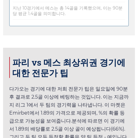
지난 10경기에서 메스는 총 14골을 기록했으며, 이는 90분
당 평균 1.4골을 의미합니다.
파리 vs 메스 최상위권 경기에
대한 전문가 팁
다가오는 경기에 대한 저희 전문가 팁은
일요일
에 90분
후 결과로 2.5골 이상에 베팅하는 것입니다. 이는 지금까
지 리그 1에서 두 팀의 경기력을 나타냅니다. 이 마켓은
Emirbet
에서
1.89
의 가격으로 제공되며, %의 확률 등
급으로 가능성을 보여줍니다.분석에 따르면 이 경기에
서
1.89
의 배당률로 2.5골 이상 골이 예상됩니다(66%).
그리고 두 팀 모두 득점할 확률은 양 팀 득점 - 예입니다