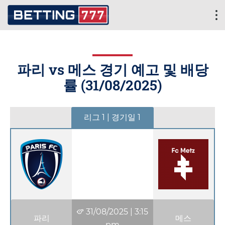
파리 vs 메스 경기 예고 및 배당
률 (
31/08/2025
)
리그 1 | 경기일 1
31/08/2025
|
3:15
파리
메스
pm