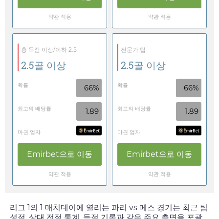
약관 적용
약관 적용
총 득점 이상/이하 2.5
전문가 팁
2.5골 이상
2.5골 이상
확률
확률
66%
66%
최고의 배당률
최고의 배당률
1.89
1.89
마권 업자
마권 업자
Emirbet
으로 이동
Emirbet
으로 이동
약관 적용
약관 적용
리그 1의 1 매치데이에 열리는 파리 vs 메스 경기는 최근 팀
성적, 상대 전적 통계, 득점 기록과 같은 주요 측면을 포괄