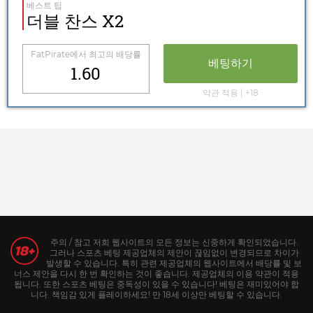
베스트 팁
더블 찬스 X2
FatPirate
에서 최고의 배당률
베팅하기
1.60
약관 적용 | +18
주의 / 참고 저희 웹사이트의 모든 정보는 신중하게 확인되었습니다.
그러나 스포츠 베팅 제공업체의 제안이 끊임없이 변경되므로 차이가
발생할 수 있습니다. 특히 관련 제공업체의 웹사이트에서 배당률 및 보
너스 제안을 다시 한 번 확인하는 것이 좋습니다. 제공업체의 이용 약관이 적용
됩니다. 또한 스포츠 베팅은 중독성이 있을 수 있습니다! 베팅은 재미있어야 합
니다. 책임감 있게 플레이하세요! 만 18세 이상만 베팅할 수 있습니다.