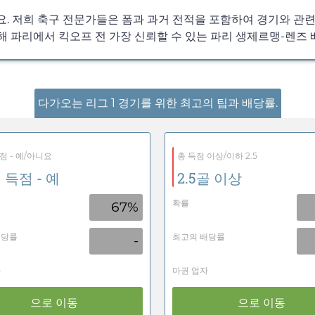
. 저희 축구 전문가들은 폼과 과거 전적을 포함하여 경기와 관련
해 파리에서 킥오프 전 가장 신뢰할 수 있는 파리 생제르맹-렌즈
다가오는 리그 1 경기를 위한 최고의 팁과 배당률.
점 - 예/아니요
총 득점 이상/이하 2.5
 득점 - 예
2.5골 이상
확률
67%
배당률
최고의 배당률
-
자
마권 업자
으로 이동
으로 이동