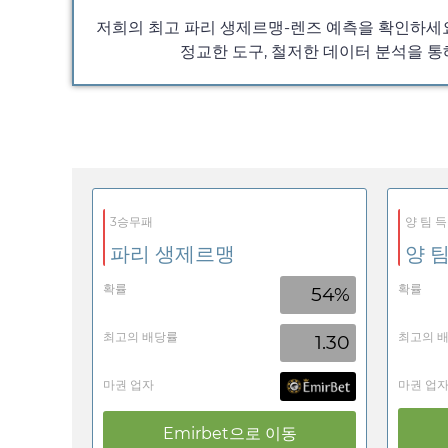
저희의 최고 파리 생제르맹-렌즈 예측을 확인하세요
정교한 도구, 철저한 데이터 분석을 통
3승무패
양 팀 득
파리 생제르맹
양 팀
확률
확률
54%
최고의 배당률
최고의 
1.30
마권 업자
마권 업
Emirbet
으로 이동