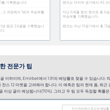
 1를 기록했습니다.
렌즈는 마지막 경기에서 AS 모나
, 그 과정에서 1번의 무승부를
지난 6개월 동안 렌즈은 총 6
무승부를 기록했습니다.
기당 평균 2.6골을 기록했습니
렌즈는 지난 10경기에서 총 13
다.
대한 전문가 팁
5골 이하이며,
Emirbet
에서
1.91
의 배당률로 찾을 수 있습니다. 
찬스 12 마켓을 고려해야 합니다. 이 예측은 팀의 현재 폼, 최근
골 이상 골이 예상됩니다(70%). 그리고 두 팀 모두 득점할 확률은 양
Emirbet
에서 최고의 배당률