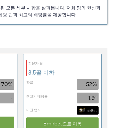
된 모든 세부 사항을 살펴봅니다. 저희 팀의 헌신과
 베팅 팁과 최고의 배당률을 제공합니다.
전문가 팁
3.5골 이하
확률
70%
52%
최고의 배당률
-
1.91
마권 업자
Emirbet
으로 이동