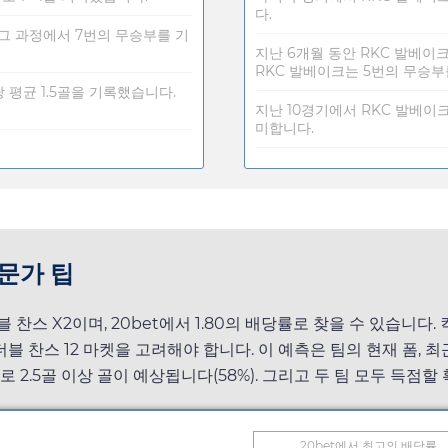
다.
 그 과정에서 7번의 무승부를 기
지난 6개월 동안 RKC 발베이
RKC 발베이크는 5번의 무승부
 평균 1.5골을 기록했습니다.
지난 10경기에서 RKC 발베이크
미합니다.
전문가 팁
블 찬스 X2이며,
20bet
에서
1.80
의 배당률로 찾을 수 있습니다. 
블 찬스 12 마켓을 고려해야 합니다. 이 예측은 팀의 현재 폼, 
 2.5골 이상 골이 예상됩니다(58%). 그리고 두 팀 모두 득점할 확
20bet
에서 최고의 배당률