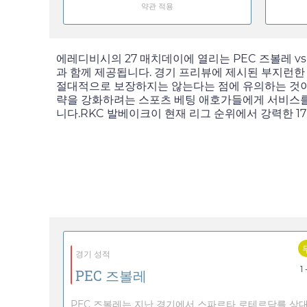
약관 적용
에레디비시의 27 매치데이에 열리는 PEC 즈볼레 vs
과 함께 제공됩니다. 경기 프리뷰에 제시된 부지런한
절대적으로 보장하지는 않는다는 점에 유의하는 것이 
략을 강화하려는 스포츠 베팅 애호가들에게 서비스
니다.RKC 발베이크이 현재 리그 순위에서 강력한 1
경기 성적
1 
PEC 즈볼레
PEC 즈볼레는 지난 경기에서 스파르타 로테르담를 상대로 