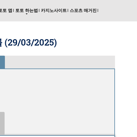
토토 앱
토토 하는법
카지노사이트
스포츠 매거진
 (
29/03/2025
)