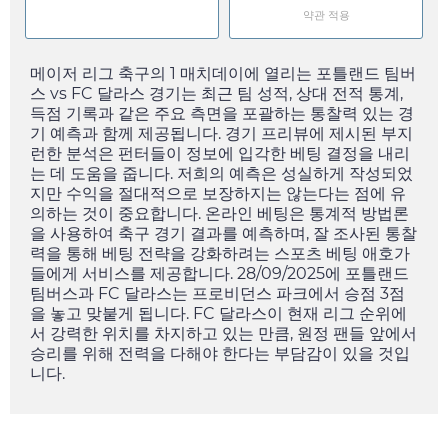
약관 적용
메이저 리그 축구의 1 매치데이에 열리는 포틀랜드 팀버
스 vs FC 달라스 경기는 최근 팀 성적, 상대 전적 통계,
득점 기록과 같은 주요 측면을 포괄하는 통찰력 있는 경
기 예측과 함께 제공됩니다. 경기 프리뷰에 제시된 부지
런한 분석은 펀터들이 정보에 입각한 베팅 결정을 내리
는 데 도움을 줍니다. 저희의 예측은 성실하게 작성되었
지만 수익을 절대적으로 보장하지는 않는다는 점에 유
의하는 것이 중요합니다. 온라인 베팅은 통계적 방법론
을 사용하여 축구 경기 결과를 예측하며, 잘 조사된 통찰
력을 통해 베팅 전략을 강화하려는 스포츠 베팅 애호가
들에게 서비스를 제공합니다.
28/09/2025
에 포틀랜드
팀버스과 FC 달라스는 프로비던스 파크에서 승점 3점
을 놓고 맞붙게 됩니다. FC 달라스이 현재 리그 순위에
서 강력한 위치를 차지하고 있는 만큼, 원정 팬들 앞에서
승리를 위해 전력을 다해야 한다는 부담감이 있을 것입
니다.