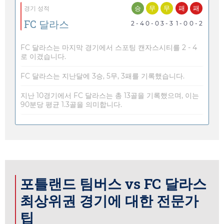
승
무
무
패
패
경기 성적
FC 달라스
2 - 4
0 - 0
3 - 3
1 - 0
0 - 2
FC 달라스는 마지막 경기에서 스포팅 캔자스시티를 2 - 4
로 이겼습니다.
FC 달라스는 지난달에 3승, 5무, 3패를 기록했습니다.
지난 10경기에서 FC 달라스는 총 13골을 기록했으며, 이는
90분당 평균 1.3골을 의미합니다.
포틀랜드 팀버스 vs FC 달라스
최상위권 경기에 대한 전문가
팁