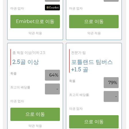
마권 업자
마권 업자
Emirbet
으로 이동
으로 이동
약관 적용
약관 적용
총 득점 이상/이하 2.5
전문가 팁
2.5골 이상
포틀랜드 팀버스
+1.5 골
확률
64%
확률
79%
최고의 배당률
-
최고의 배당률
-
마권 업자
마권 업자
으로 이동
으로 이동
약관 적용