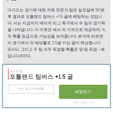
다가오는 경기에 대한 저희 전문가 팁은
일요일
에 90분
후 결과로 포틀랜드 팀버스 +1.5 골에 베팅하는 것입니
다. 이는 지금까지 메이저 리그 축구에서 두 팀의 경기력
을 나타냅니다. 이 마켓은
에서
의 가격으로 제공되며, %
의 확률 등급으로 가능성을 보여줍니다. 분석에 따르면
이 경기에서
의 배당률로 2.5골 이상 골이 예상됩니다
(64%). 그리고 두 팀 모두 득점할 확률은 양 팀 득점 - 예
입니다(65%).
베스트 팁
포틀랜드 팀버스 +1.5 골
에서 최고의 배당률
베팅하기
약관 적용 | +18