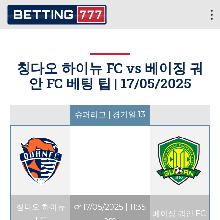
칭다오 하이뉴 FC vs 베이징 궈
안 FC 베팅 팁 |
17/05/2025
슈퍼리그 | 경기일 13
칭다오 하이뉴
17/05/2025
|
11:35
베이징 궈안 FC
FC
am