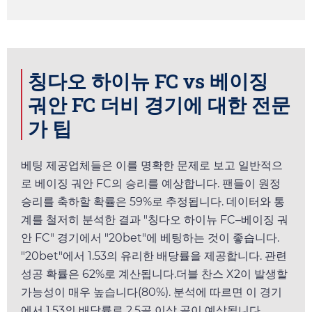
칭다오 하이뉴 FC vs 베이징
궈안 FC 더비 경기에 대한 전문
가 팁
베팅 제공업체들은 이를 명확한 문제로 보고 일반적으
로 베이징 궈안 FC의 승리를 예상합니다. 팬들이 원정
승리를 축하할 확률은 59%로 추정됩니다. 데이터와 통
계를 철저히 분석한 결과 "칭다오 하이뉴 FC–베이징 궈
안 FC" 경기에서 "
20bet
"에 베팅하는 것이 좋습니다.
"
20bet
"에서
1.53
의 유리한 배당률을 제공합니다. 관련
성공 확률은 62%로 계산됩니다.더블 찬스 X2이 발생할
가능성이 매우 높습니다(80%). 분석에 따르면 이 경기
에서
1.53
의 배당률로 2.5골 이상 골이 예상됩니다