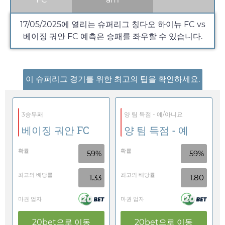
17/05/2025
에 열리는 슈퍼리그 칭다오 하이뉴 FC vs
베이징 궈안 FC 예측은 승패를 좌우할 수 있습니다.
이 슈퍼리그 경기를 위한 최고의 팁을 확인하세요.
3승무패
양 팀 득점 - 예/아니요
베이징 궈안 FC
양 팀 득점 - 예
확률
확률
59%
59%
최고의 배당률
최고의 배당률
1.33
1.80
마권 업자
마권 업자
20bet
으로 이동
20bet
으로 이동