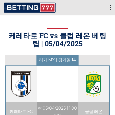
케레타로 FC vs 클럽 레온 베팅
팁 |
05/04/2025
리가 MX | 경기일 14
05/04/2025
|
1:00
케레타로 FC
클럽 레온
am