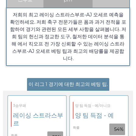
저희의 최고 레이싱 스트라스부르-AJ 오세르 예측을
확인하세요. 저희 축구 전문가들은 폼과 과거 전적을 포
함하여 경기와 관련된 모든 세부 사항을 살펴봅니다. 저
희 팀의 헌신과 정교한 도구, 철저한 데이터 분석을 통
해 에서 킥오프 전 가장 신뢰할 수 있는 레이싱 스트라
스부르-AJ 오세르 베팅 팁과 최고의 배당률을 제공합
니다.
이 리그 1 경기에 대한 최고의 베팅 팁.
3승무패
양 팀 득점 - 예/아니요
레이싱 스트라스부
양 팀 득점 - 예
르
확률
54%
확률