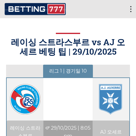
레이싱 스트라스부르 vs AJ 오
세르 베팅 팁 |
29/10/2025
리그 1 | 경기일 10
레이싱 스트라
29/10/2025
|
8:05
AJ 오세르
스부르
pm