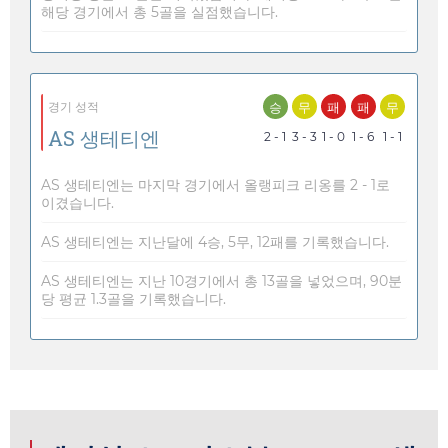
해당 경기에서 총 5골을 실점했습니다.
승
무
패
패
무
경기 성적
AS 생테티엔
2 - 1
3 - 3
1 - 0
1 - 6
1 - 1
AS 생테티엔는 마지막 경기에서 올랭피크 리옹를 2 - 1로
이겼습니다.
AS 생테티엔는 지난달에 4승, 5무, 12패를 기록했습니다.
AS 생테티엔는 지난 10경기에서 총 13골을 넣었으며, 90분
당 평균 1.3골을 기록했습니다.