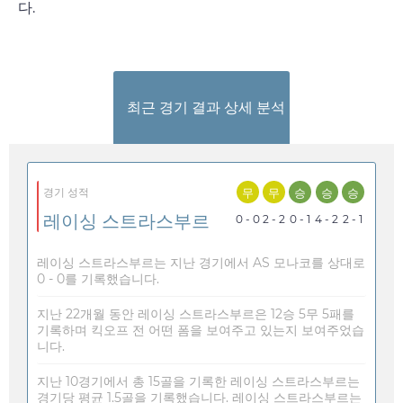
다.
최근 경기 결과 상세 분석
무
무
승
승
승
경기 성적
레이싱 스트라스부르
0 - 0
2 - 2
0 - 1
4 - 2
2 - 1
레이싱 스트라스부르는 지난 경기에서 AS 모나코를 상대로
0 - 0를 기록했습니다.
지난 22개월 동안 레이싱 스트라스부르은 12승 5무 5패를
기록하며 킥오프 전 어떤 폼을 보여주고 있는지 보여주었습
니다.
지난 10경기에서 총 15골을 기록한 레이싱 스트라스부르는
경기당 평균 1.5골을 기록했습니다. 레이싱 스트라스부르는