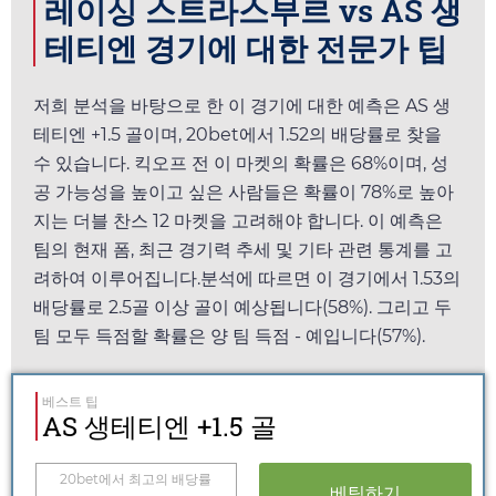
레이싱 스트라스부르 vs AS 생
테티엔 경기에 대한 전문가 팁
저희 분석을 바탕으로 한 이 경기에 대한 예측은 AS 생
테티엔 +1.5 골이며,
20bet
에서
1.52
의 배당률로 찾을
수 있습니다. 킥오프 전 이 마켓의 확률은 68%이며, 성
공 가능성을 높이고 싶은 사람들은 확률이 78%로 높아
지는 더블 찬스 12 마켓을 고려해야 합니다. 이 예측은
팀의 현재 폼, 최근 경기력 추세 및 기타 관련 통계를 고
려하여 이루어집니다.분석에 따르면 이 경기에서
1.53
의
배당률로 2.5골 이상 골이 예상됩니다(58%). 그리고 두
팀 모두 득점할 확률은 양 팀 득점 - 예입니다(57%).
베스트 팁
AS 생테티엔 +1.5 골
20bet
에서 최고의 배당률
베팅하기