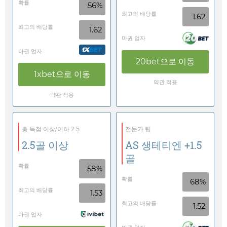
확률
56%
최고의 배당률
1.62
최고의 배당률
1.62
마권 업자
마권 업자
20bet
으로 이동
1xbet
으로 이동
약관 적용
약관 적용
총 득점 이상/이하 2.5
전문가 팁
2.5골 이상
AS 생테티엔 +1.5
골
확률
58%
확률
68%
최고의 배당률
1.53
최고의 배당률
1.52
마권 업자