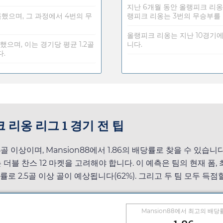
지난 6개월 동안 올랭피크 리옹
했으며, 그 과정에서 4번의 무
랭피크 리옹는 3번의 무승부를
올랭피크 리옹는 지난 10경기에서
으며, 이는 경기당 평균 1.2골
니다.
.
리옹 리그 1 경기 전 팁
5골 이상이며,
Mansion88
에서
1.86
의 배당률로 찾을 수 있습니다
더블 찬스 12 마켓을 고려해야 합니다. 이 예측은 팀의 현재 폼,
률로 2.5골 이상 골이 예상됩니다(62%). 그리고 두 팀 모두 득점할
Mansion88
에서 최고의 배당