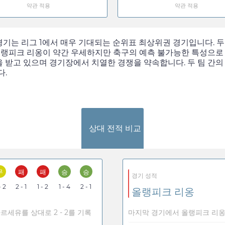
약관 적용
약관 적용
는 리그 1에서 매우 기대되는 순위표 최상위권 경기입니다. 두
올랭피크 리옹이 약간 우세하지만 축구의 예측 불가능한 특성으로 
을 받고 있으며 경기장에서 치열한 경쟁을 약속합니다. 두 팀 간
다.
상대 전적 비교
무
패
패
승
승
경기 성적
- 2
2 - 1
1 - 2
1 - 4
2 - 1
올랭피크 리옹
세유를 상대로 2 - 2를 기록
마지막 경기에서 올랭피크 리옹는