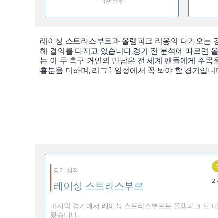
약관 적용
레이싱 스트라스부르과 올랭피크 리옹의 다가오는 경기
해 결의를 다지고 있습니다.경기 전 분석에 따르면 
는 이 두 축구 거인의 만남은 전 세계 팬들에게 주목
흥분을 더하며, 리그 1 일정에서 꼭 봐야 할 경기입니
경기 성적
2 
레이싱 스트라스부르
마지막 경기에서 레이싱 스트라스부르는 올랭피크 드 마르
했습니다.