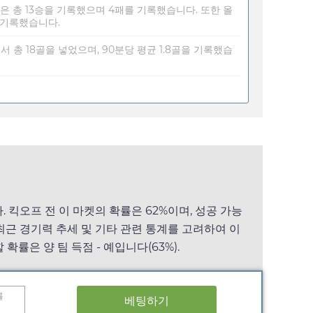
은 총 13승을 기록했으며 4패를 기록했습니다. 또한 올
 기록했습니다.
 총 18골을 넣었으며, 90분당 평균 1.8골을 기록했습
. 킥오프 전 이 마켓의 확률은 62%이며, 성공 가능
 최근 경기력 추세 및 기타 관련 통계를 고려하여 이
 확률은 양 팀 득점 - 예입니다(63%).
률
베팅하기