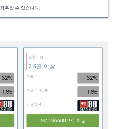
 좌우할 수 있습니다.
전문가 팁
2.5골 이상
확률
62%
62%
최고의 배당률
1.86
1.86
마권 업자
동
Mansion88
으로 이동