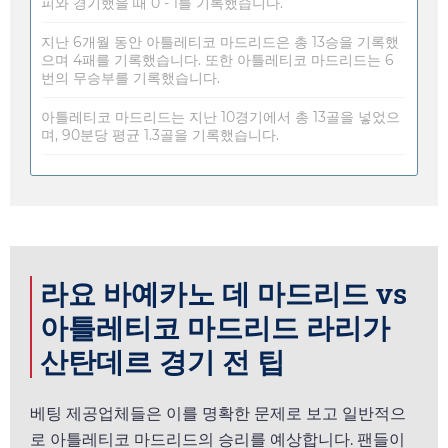
피와 경기했을 때 0 - 1를 기록했습니다.
지난 6개월 동안 아틀레티코 마드리드은 총 13승을 기록했
으며 4패를 기록했습니다. 또한 아틀레티코 마드리드는 6
번의 무승부를 기록했습니다.
아틀레티코 마드리드는 지난 10경기에서 총 13골을 넣었으
며, 90분당 평균 1.3골을 기록했습니다.
라요 바예카노 데 마드리드 vs
아틀레티코 마드리드 라리가
산탄데르 경기 전 팁
베팅 제공업체들은 이를 명확한 문제로 보고 일반적으
로 아틀레티코 마드리드의 승리를 예상합니다. 팬들이