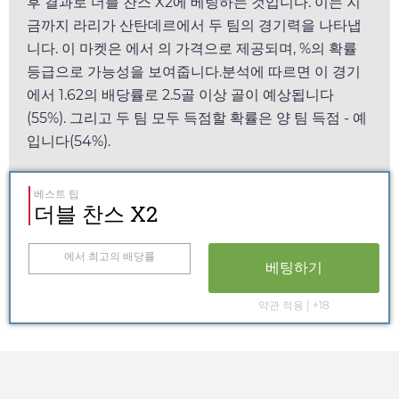
후 결과로 더블 찬스 X2에 베팅하는 것입니다. 이는 지
금까지 라리가 산탄데르에서 두 팀의 경기력을 나타냅
니다. 이 마켓은
에서
의 가격으로 제공되며, %의 확률
등급으로 가능성을 보여줍니다.분석에 따르면 이 경기
에서
1.62
의 배당률로 2.5골 이상 골이 예상됩니다
(55%). 그리고 두 팀 모두 득점할 확률은 양 팀 득점 - 예
입니다(54%).
베스트 팁
더블 찬스 X2
에서 최고의 배당률
베팅하기
약관 적용 | +18