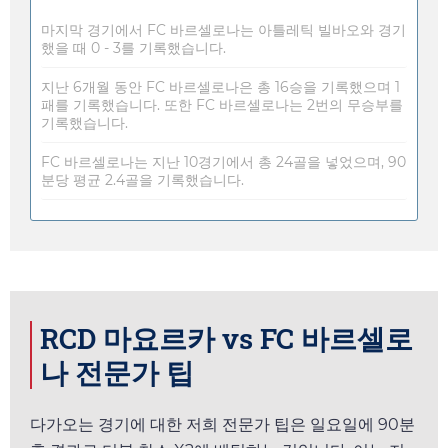
마지막 경기에서 FC 바르셀로나는 아틀레틱 빌바오와 경기
했을 때 0 - 3를 기록했습니다.
지난 6개월 동안 FC 바르셀로나은 총 16승을 기록했으며 1
패를 기록했습니다. 또한 FC 바르셀로나는 2번의 무승부를
기록했습니다.
FC 바르셀로나는 지난 10경기에서 총 24골을 넣었으며, 90
분당 평균 2.4골을 기록했습니다.
RCD 마요르카 vs FC 바르셀로
나 전문가 팁
다가오는 경기에 대한 저희 전문가 팁은
일요일
에 90분