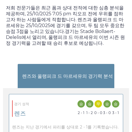
저희 전문가들은 최근 폼과 상대 전적에 대한 심층 분석을
제공하며,
25/10/2025 7:05 pm
킥오프 전에 우위를 점하
고자 하는 사람들에게 적합합니다. 렌즈과 올랭피크 드 마
르세유는
25/10/2025
에 경기를 갖으며, 두 팀 모두 중요한
승점 3점을 노리고 있습니다.경기는 Stade Bollaert-
Delelis에서 열리며, 올랭피크 드 마르세유의 이번 시즌 원
정 경기력을 고려할 때 승리 후보로 예상됩니다.
렌즈와 올랭피크 드 마르세유의 경기력 분석
승
승
무
승
승
경기 성적
렌즈
2 - 1
1 - 2
0 - 0
3 - 0
3 - 1
렌즈는 지난 경기에서 파리를 상대로 2 - 1를 기록했습니다.