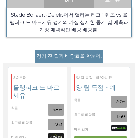
Stade Bollaert-Delelis에서 열리는 리그 1 렌즈 vs 올
랭피크 드 마르세유 경기의 가장 상세한 통계 및 예측과
가장 매력적인 베팅 배당률!
경기 전 팁과 배당률을 한눈에.
3승무패
양 팀 득점 - 예/아니요
올랭피크 드 마르
양 팀 득점 - 예
세유
확률
70%
확률
48%
최고의 배당률
1.60
최고의 배당률
2.63
마권 업자
마권 업자