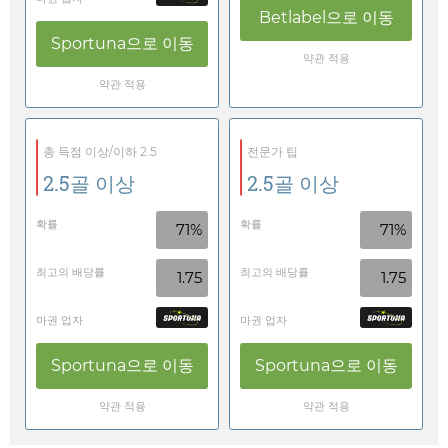
Betlabel
으로 이동
Sportuna
으로 이동
약관 적용
약관 적용
총 득점 이상/이하 2.5
전문가 팁
2.5골 이상
2.5골 이상
확률
확률
71%
71%
최고의 배당률
최고의 배당률
1.75
1.75
마권 업자
마권 업자
Sportuna
으로 이동
Sportuna
으로 이동
약관 적용
약관 적용