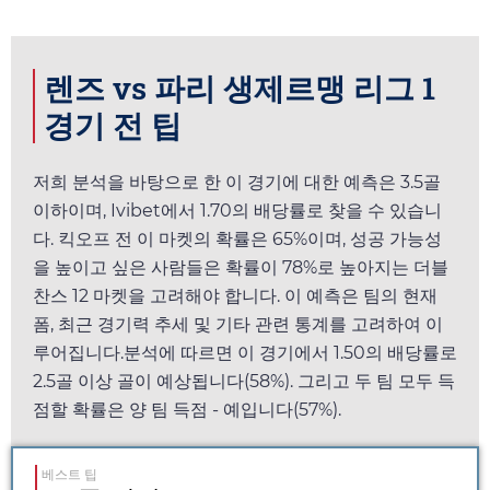
렌즈 vs 파리 생제르맹 리그 1
경기 전 팁
저희 분석을 바탕으로 한 이 경기에 대한 예측은 3.5골
이하이며,
Ivibet
에서
1.70
의 배당률로 찾을 수 있습니
다. 킥오프 전 이 마켓의 확률은 65%이며, 성공 가능성
을 높이고 싶은 사람들은 확률이 78%로 높아지는 더블
찬스 12 마켓을 고려해야 합니다. 이 예측은 팀의 현재
폼, 최근 경기력 추세 및 기타 관련 통계를 고려하여 이
루어집니다.분석에 따르면 이 경기에서
1.50
의 배당률로
2.5골 이상 골이 예상됩니다(58%). 그리고 두 팀 모두 득
점할 확률은 양 팀 득점 - 예입니다(57%).
베스트 팁