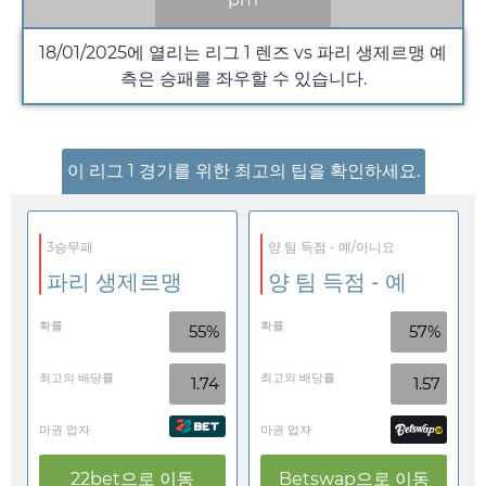
18/01/2025
에 열리는 리그 1 렌즈 vs 파리 생제르맹 예
측은 승패를 좌우할 수 있습니다.
이 리그 1 경기를 위한 최고의 팁을 확인하세요.
3승무패
양 팀 득점 - 예/아니요
파리 생제르맹
양 팀 득점 - 예
확률
확률
55%
57%
최고의 배당률
최고의 배당률
1.74
1.57
마권 업자
마권 업자
22bet
으로 이동
Betswap
으로 이동