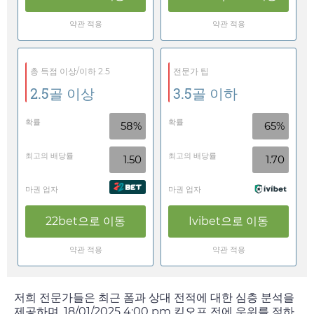
약관 적용
약관 적용
총 득점 이상/이하 2.5
전문가 팁
2.5골 이상
3.5골 이하
확률
확률
58%
65%
최고의 배당률
최고의 배당률
1.50
1.70
마권 업자
마권 업자
22bet
으로 이동
Ivibet
으로 이동
약관 적용
약관 적용
저희 전문가들은 최근 폼과 상대 전적에 대한 심층 분석을
제공하며,
18/01/2025 4:00 pm
킥오프 전에 우위를 점하