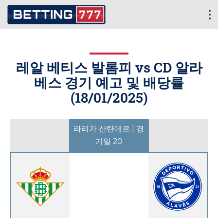
레알 베티스 발롬피 vs CD 알라
베스 경기 예고 및 배당률
(
18/01/2025
)
라리가 산탄데르 | 경
기일 20