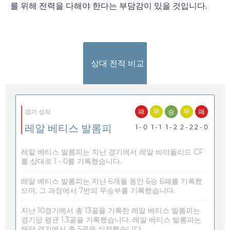
를 위해 전력을 다해야 한다는 부담감이 있을 것입니다.
상대 전적 비교
패
무
승
무
패
경기 성적
레알 베티스 발롬피
1 - 0
1 - 1
1 - 2
2 - 2
2 - 0
레알 베티스 발롬피는 지난 경기에서 레알 바야돌리드 CF
를 상대로 1 - 0를 기록했습니다.
레알 베티스 발롬피는 지난 6개월 동안 6승 6패를 기록했
으며, 그 과정에서 7번의 무승부를 기록했습니다.
지난 10경기에서 총 13골을 기록한 레알 베티스 발롬피는
경기당 평균 1.3골을 기록했습니다. 레알 베티스 발롬피는
해당 경기에서 총 5골을 실점했습니다.