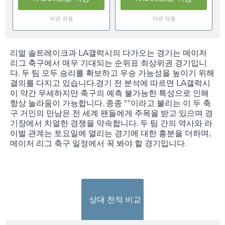
약관 적용
약관 적용
리얼 솔트레이크과 LA갤럭시의 다가오는 경기는 메이저
리그 축구에서 매우 기대되는 순위표 최상위권 경기입니
다. 두 팀 모두 승리를 확보하고 우승 가능성을 높이기 위해
결의를 다지고 있습니다.경기 전 분석에 따르면 LA갤럭시
이 약간 우세하지만 축구의 예측 불가능한 특성으로 인해
항상 놀라움이 가능합니다. 종종 ""이라고 불리는 이 두 축
구 거인의 만남은 전 세계 팬들에게 주목을 받고 있으며 경
기장에서 치열한 경쟁을 약속합니다. 두 팀 간의 역사와 라
이벌 관계는
토요일
에 열리는 경기에 대한 흥분을 더하며,
메이저 리그 축구 일정에서 꼭 봐야 할 경기입니다.
상대 전적 비교