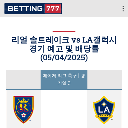
리얼 솔트레이크 vs LA갤럭시
경기 예고 및 배당률
(
05/04/2025
)
메이저 리그 축구 | 경
기일 9