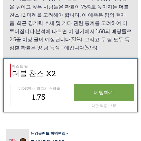
을 높이고 싶은 사람들은 확률이 75%로 높아지는 더블
찬스 12 마켓을 고려해야 합니다. 이 예측은 팀의 현재
폼, 최근 경기력 추세 및 기타 관련 통계를 고려하여 이
루어집니다.분석에 따르면 이 경기에서
1.68
의 배당률로
2.5골 이상 골이 예상됩니다(51%). 그리고 두 팀 모두 득
점할 확률은 양 팀 득점 - 예입니다(53%).
베스트 팁
더블 찬스 X2
Ivibet
에서 최고의 배당률
베팅하기
1.75
약관 적용 | +18
뉴잉글랜드 혁명편집 -