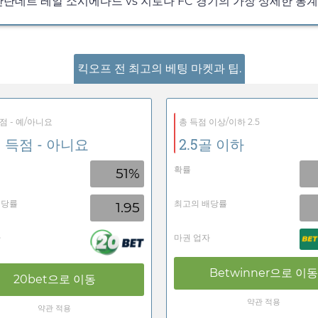
데르 레알 소시에다드 vs 지로나 FC 경기의 가장 상세한 통계
킥오프 전 최고의 베팅 마켓과 팁.
점 - 예/아니요
총 득점 이상/이하 2.5
 득점 - 아니요
2.5골 이하
확률
51%
배당률
최고의 배당률
1.95
자
마권 업자
Betwinner
으로 이동
20bet
으로 이동
약관 적용
약관 적용