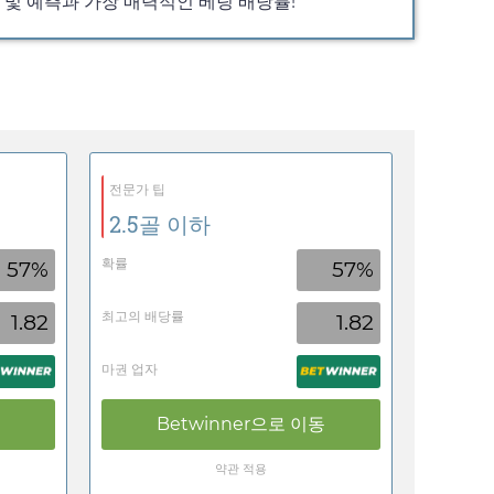
 및 예측과 가장 매력적인 베팅 배당률!
전문가 팁
2.5골 이하
확률
57%
57%
최고의 배당률
1.82
1.82
마권 업자
Betwinner
으로 이동
약관 적용