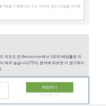
총 8골을 기록했으며, 이는 90분당 평균 0.8골을 의미합
며, 킥오프 전
Betwinner
에서
1.82
의 배당률로 이
이 매우 높습니다(73%). 분석에 따르면 이 경기에서
.
률
베팅하기
약관 적용 | +18