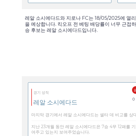
레알 소시에다드와 지로나 FC는
18/05/2025
에 열리
을 예상합니다. 킥오프 전 베팅 배당률이 너무 근접하
승 후보는 레알 소시에다드입니다.
경기 성적
0 
레알 소시에다드
마지막 경기에서 레알 소시에다드는 셀타 데 비고를 상대로
지난 23개월 동안 레알 소시에다드은 7승 4무 12패를 
여주고 있는지 보여주었습니다.