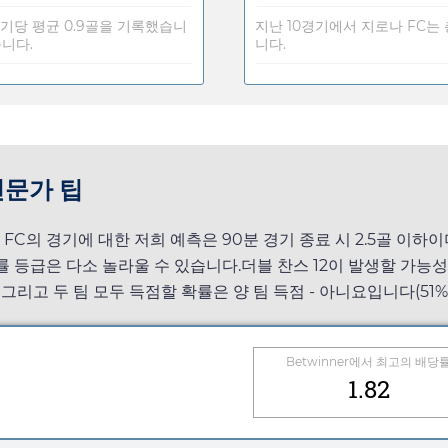
기당 평균 0.9골을 기록했습니
지난 10경기에서 지로나 FC는 
니다.
니다.
전문가 팁
의 경기에 대한 저희 예측은 90분 경기 종료 시 2.5골 이하이
률 등급은 다소 놀라울 수 있습니다.더블 찬스 12이 발생할 가능성
 그리고 두 팀 모두 득점할 확률은 양 팀 득점 - 아니요입니다(51%)
Betwinner
에서 최고의 배당
1.82