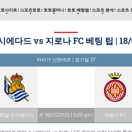
토토사이트
스포츠토토
토토꽁머니
토토 배팅법
스포츠 분석
스포츠 
에다드 vs 지로나 FC 베팅 팁 |
18
라리가 산탄데르 | 경기일 37
레알 소시에다드
18/05/2025
|
5:00 pm
지로나 FC