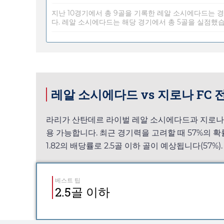
지난 10경기에서 총 9골을 기록한 레알 소시에다드는 경
다. 레알 소시에다드는 해당 경기에서 총 5골을 실점했습
레알 소시에다드 vs 지로나 FC 
라리가 산탄데르 라이벌 레알 소시에다드과 지로나 FC
용 가능합니다. 최근 경기력을 고려할 때 57%의 확
1.82
의 배당률로 2.5골 이하 골이 예상됩니다(57%).
베스트 팁
2.5골 이하