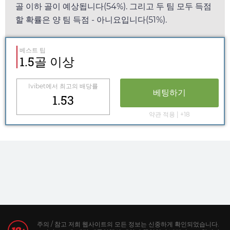
골 이하 골이 예상됩니다(54%). 그리고 두 팀 모두 득점
할 확률은 양 팀 득점 - 아니요입니다(51%).
베스트 팁
1.5골 이상
Ivibet
에서 최고의 배당률
베팅하기
1.53
약관 적용 | +18
주의 / 참고 저희 웹사이트의 모든 정보는 신중하게 확인되었습니다.