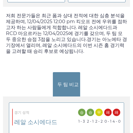
저희 전문가들은 최근 폼과 상대 전적에 대한 심층 분석을
제공하며,
12/04/2025 12:00 pm
킥오프 전에 우위를 점하
고자 하는 사람들에게 적합합니다. 레알 소시에다드과
RCD 마요르카는
12/04/2025
에 경기를 갖으며, 두 팀 모
두 중요한 승점 3점을 노리고 있습니다.경기는 아노에타 경
기장에서 열리며, 레알 소시에다드의 이번 시즌 홈 경기력
을 고려할 때 승리 후보로 예상됩니다.
두 팀 비교
승
승
무
패
패
경기 성적
레알 소시에다드
1 - 3
2 - 1
2 - 2
0 - 1
4 - 0