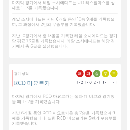
마지막 경기에서 레알 소시에다드는 UD 라스팔마스를 상
대로 1 - 3를 기록했습니다.
레알 소시에다드는 지난 6개월 동안 10승 9패를 기록했으
며, 그 과정에서 2번의 무승부를 기록했습니다.
지난 10경기에서 총 13골을 기록한 레알 소시에다드는 경기
당 평균 1.3골을 기록했습니다. 레알 소시에다드는 해당 경
기에서 총 6골을 실점했습니다.
패
패
승
무
무
경기 성적
RCD 마요르카
1 - 2
1 - 0
2 - 1
1 - 1
1 - 1
마지막 경기에서 RCD 마요르카는 셀타 데 비고와 경기했
을 때 1 - 2를 기록했습니다.
지난 6개월 동안 RCD 마요르카은 총 7승을 기록했으며 9
패를 기록했습니다. 또한 RCD 마요르카는 5번의 무승부를
기록했습니다.