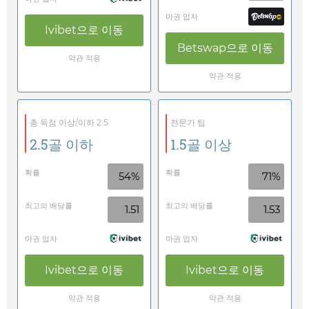
마권 업자
Ivibet
으로 이동
Betswap
으로 이동
약관 적용
약관 적용
총 득점 이상/이하 2.5
전문가 팁
2.5골 이하
1.5골 이상
확률
확률
54%
71%
최고의 배당률
최고의 배당률
1.51
1.53
마권 업자
마권 업자
Ivibet
으로 이동
Ivibet
으로 이동
약관 적용
약관 적용