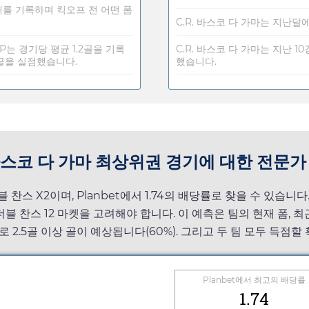
2패를 기록하며 킥오프 전 어떤 폼
C.R. 바스코 다 가마는 지난달에
P는 경기당 평균 1.2골을 기록
C.R. 바스코 다 가마는 지난 1
5골을 실점했습니다.
했습니다.
. 바스코 다 가마 최상위권 경기에 대한 전문가
블 찬스 X2이며,
Planbet
에서
1.74
의 배당률로 찾을 수 있습니다.
블 찬스 12 마켓을 고려해야 합니다. 이 예측은 팀의 현재 폼, 
 2.5골 이상 골이 예상됩니다(60%). 그리고 두 팀 모두 득점할 확
Planbet
에서 최고의 배당률
1.74