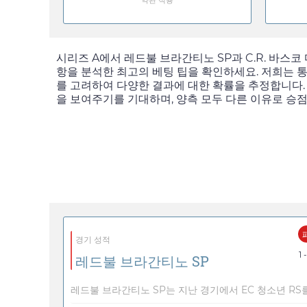
약관 적용
시리즈 A에서 레드불 브라간티노 SP과 C.R. 바스
항을 분석한 최고의 베팅 팁을 확인하세요. 저희는 
를 고려하여 다양한 결과에 대한 확률을 추정합니다. 
을 보여주기를 기대하며, 양측 모두 다른 이유로 승점 
경기 성적
1 
레드불 브라간티노 SP
레드불 브라간티노 SP는 지난 경기에서 EC 청소년 RS를 