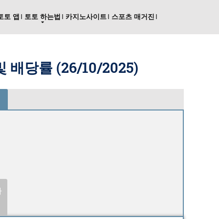
토토 앱
토토 하는법
카지노사이트
스포츠 매거진
및 배당률 (
26/10/2025
)
가