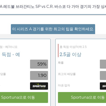
레드불 브라간티노 SP vs C.R. 바스코 다 가마 경기의 가장 
이 시리즈 A 경기를 위한 최고의 팁을 확인하세요.
점 - 예/아니요
총 득점 이상/이하 2.5
 득점 - 예
2.5골 이상
확률
59%
배당률
최고의 배당률
1.90
자
마권 업자
Sportuna
으로 이동
Sportuna
으로 이동