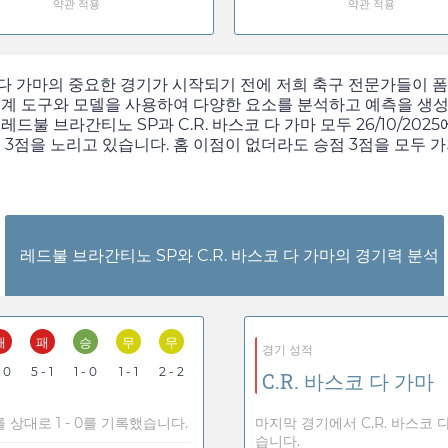
약관 적용
약관 적용
코 다 가마의 중요한 경기가 시작되기 전에 저희 축구 전문가들이 
통계 도구와 모델을 사용하여 다양한 요소를 분석하고 예측을 생
레드불 브라간티노 SP과 C.R. 바스코 다 가마 모두
26/10/2025
3점을 노리고 있습니다. 홈 이점이 없더라도 승점 3점을 모두 가져
레드불 브라간티노 SP와 C.R. 바스코 다 가마의 경기력 분석
패
패
승
무
무
경기 성적
- 0
5 - 1
1 - 0
1 - 1
2 - 2
C.R. 바스코 다 가마
상대로 1 - 0를 기록했습니다.
마지막 경기에서 C.R. 바스코 
습니다.