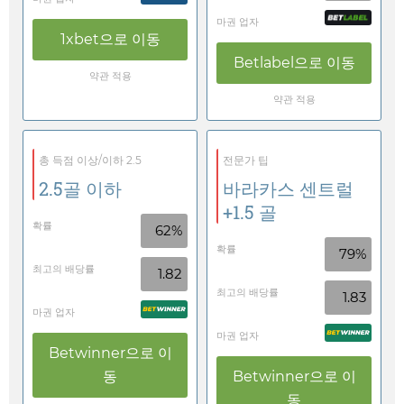
마권 업자
1xbet
으로 이동
Betlabel
으로 이동
약관 적용
약관 적용
총 득점 이상/이하 2.5
전문가 팁
2.5골 이하
바라카스 센트럴
+1.5 골
확률
62%
확률
79%
최고의 배당률
1.82
최고의 배당률
1.83
마권 업자
마권 업자
Betwinner
으로 이
동
Betwinner
으로 이
동