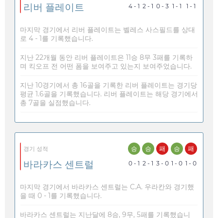
리버 플레이트
4 - 1
2 - 1
0 - 3
1 - 1
1 - 1
마지막 경기에서 리버 플레이트는 벨레스 사스필드를 상대
로 4 - 1를 기록했습니다.
지난 22개월 동안 리버 플레이트은 11승 8무 3패를 기록하
며 킥오프 전 어떤 폼을 보여주고 있는지 보여주었습니다.
지난 10경기에서 총 16골을 기록한 리버 플레이트는 경기당
평균 1.6골을 기록했습니다. 리버 플레이트는 해당 경기에서
총 7골을 실점했습니다.
승
승
패
승
패
경기 성적
바라카스 센트럴
0 - 1
2 - 1
3 - 0
1 - 0
1 - 0
마지막 경기에서 바라카스 센트럴는 C.A. 우라칸와 경기했
을 때 0 - 1를 기록했습니다.
바라카스 센트럴는 지난달에 8승, 9무, 5패를 기록했습니