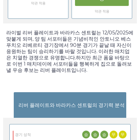
약관 적용
약관 적용
라이벌 리버 플레이트과 바라카스 센트럴는
12/05/2025
에
맞붙게 되며, 양 팀 서포터들은 기념비적인 안토니오 베스
푸치오 리베르티 경기장에서 90분 경기가 끝날 때 자신이
응원하는 팀이 승리하기를 바랄 것입니다. 이러한 매치업
은 치열한 경쟁으로 유명합니다.하지만 최근 폼을 바탕으
로 이번 1 매치데이에 서포터들을 행복하게 집으로 돌려보
낼 우승 후보는 리버 플레이트입니다.
리버 플레이트와 바라카스 센트럴의 경기력 분석
승
승
승
무
무
경기 성적