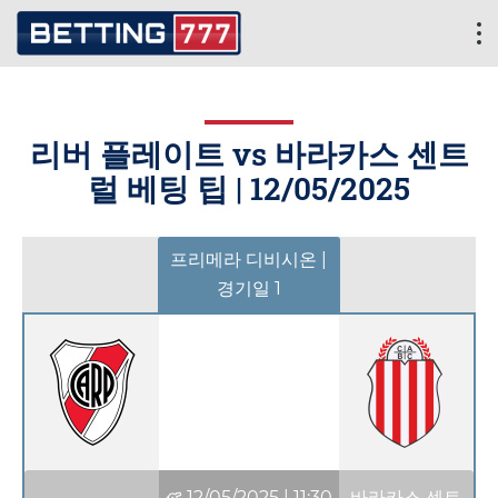
리버 플레이트 vs 바라카스 센트
럴 베팅 팁 |
12/05/2025
프리메라 디비시온 |
경기일 1
12/05/2025
|
11:30
바라카스 센트