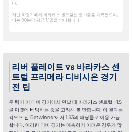
다.
지난 10경기에서 바라카스 센트럴는 총 11골을 기록했으며,
이는 90분당 평균 1.1골을 의미합니다.
리버 플레이트 vs 바라카스 센
트럴 프리메라 디비시온 경기
전 팁
두 팀이 이 더비 경기에서 만날 때 바라카스 센트럴 +1.5
골 마켓에 베팅하는 것을 고려해 볼 만합니다. 이 결과는
킥오프 전
Betwinner
에서
1.83
의 배당률로 이용 가능
합니다. 이러한 더비 경기는 예측하기 어려운 경우가 많