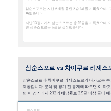
삼순스포르는 지난 6개월 동안 8승 1패를 기록했으며, 
록했습니다.
지난 10경기에서 삼순스포르는 총 15골을 기록했으며, 이
면 삼순스포르는 6골을 실점했습니다.
삼순스포르 vs 차이쿠르 리제스
삼순스포르과 차이쿠르 리제스포르의 다가오는 수퍼리
제공합니다. 분석 및 경기 전 통계에 따르면 이 마
면 이 경기에서
2.12
의 배당률로 2.5골 이상 골이 예
베스트 팁