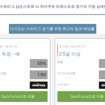
 열리는 수퍼리그 삼순스포르 vs 차이쿠르 리제스포르 경기의 가장 상
다가오는 수퍼리그 경기를 위한 최고의 팁과 배당률.
점 - 예/아니요
총 득점 이상/이하 2.5
 득점 - 예
2.5골 이상
확률
55%
배당률
최고의 배당률
1.90
자
마권 업자
Sportuna
으로 이동
Sportuna
으로 이동