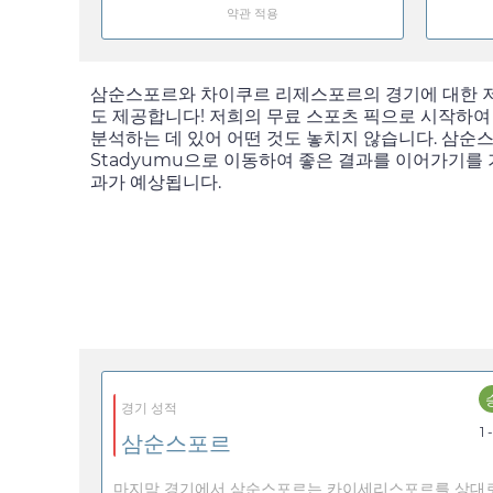
약관 적용
삼순스포르와 차이쿠르 리제스포르의 경기에 대한 저
도 제공합니다! 저희의 무료 스포츠 픽으로 시작하
분석하는 데 있어 어떤 것도 놓치지 않습니다. 삼
Stadyumu으로 이동하여 좋은 결과를 이어가기를
과가 예상됩니다.
경기 성적
1 
삼순스포르
마지막 경기에서 삼순스포르는 카이세리스포르를 상대로 1