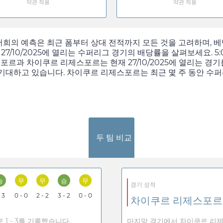
약관 적용
약관 적용
희의 예측은 최근 폼부터 상대 전적까지 모든 것을 고려하며, 
여
27/10/2025
에 열리는 수퍼리그 경기의 배당률을 살펴보세요.
5
순스포르과 차이쿠르 리제스포르는 현재
27/10/2025
에 열리는 경기를
 기대하고 있습니다. 차이쿠르 리제스포르는 최근 몇 주 동안 수퍼
두 팀 비교
승
무
무
승
무
경기 성적
- 3
0 - 0
2 - 2
3 - 2
0 - 0
차이쿠르 리제스포르
 - 3를 기록했습니다.
마지막 경기에서 차이쿠르 리제