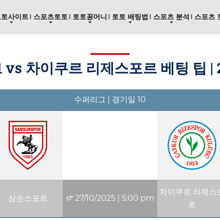
토토사이트
스포츠토토
토토꽁머니
토토 배팅법
스포츠 분석
스포츠 
vs 차이쿠르 리제스포르 베팅 팁 |
수퍼리그 | 경기일 10
차이쿠르 리제스
삼순스포르
27/10/2025
|
5:00 pm
르