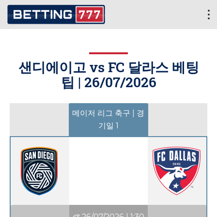
샌디에이고 vs FC 달라스 베팅
팁 |
26/07/2026
메이저 리그 축구 | 경
기일 1
26/07/2026
|
1:30