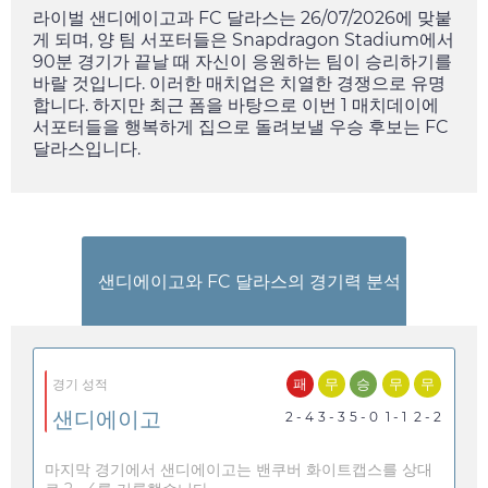
라이벌 샌디에이고과 FC 달라스는
26/07/2026
에 맞붙
게 되며, 양 팀 서포터들은 Snapdragon Stadium에서
90분 경기가 끝날 때 자신이 응원하는 팀이 승리하기를
바랄 것입니다. 이러한 매치업은 치열한 경쟁으로 유명
합니다. 하지만 최근 폼을 바탕으로 이번 1 매치데이에
서포터들을 행복하게 집으로 돌려보낼 우승 후보는 FC
달라스입니다.
샌디에이고와 FC 달라스의 경기력 분석
패
무
승
무
무
경기 성적
샌디에이고
2 - 4
3 - 3
5 - 0
1 - 1
2 - 2
마지막 경기에서 샌디에이고는 밴쿠버 화이트캡스를 상대