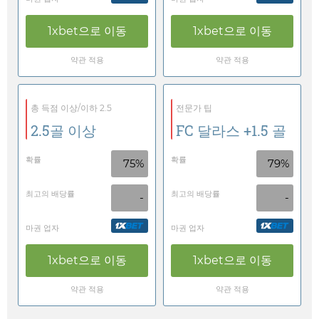
1xbet
으로 이동
1xbet
으로 이동
약관 적용
약관 적용
총 득점 이상/이하 2.5
전문가 팁
2.5골 이상
FC 달라스 +1.5 골
확률
확률
75%
79%
최고의 배당률
최고의 배당률
-
-
마권 업자
마권 업자
1xbet
으로 이동
1xbet
으로 이동
약관 적용
약관 적용