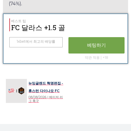
(74%).
베스트 팁
FC 달라스 +1.5 골
1xbet
에서 최고의 배당률
베팅하기
약관 적용 | +18
뉴잉글랜드 혁명편집 -
휴스턴 다이나모 FC
08/08/2026
| 메이저 리
그 축구