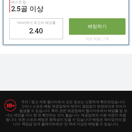
베스트 팁
2.5골 이상
1xbet
에서 최고의 배당률
베팅하기
2.40
약관 적용 | +18
주의 / 참고 저희 웹사이트의 모든 정보는 신중하게 확인되었습니다.
그러나 스포츠 베팅 제공업체의 제안이 끊임없이 변경되므로 차이가
발생할 수 있습니다. 특히 관련 제공업체의 웹사이트에서 배당률 및 보
너스 제안을 다시 한 번 확인하는 것이 좋습니다. 제공업체의 이용 약관이 적용
됩니다. 또한 스포츠 베팅은 중독성이 있을 수 있습니다! 베팅은 재미있어야 합
니다. 책임감 있게 플레이하세요! 만 18세 이상만 베팅할 수 있습니다.