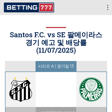
Santos F.C. vs SE 팔메이라스
경기 예고 및 배당률
(
11/07/2025
)
시리즈 A | 경기일 13