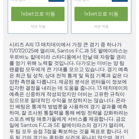
1xbet
으로 이동
1xbet
으로 이동
약관 적용
약관 적용
시리즈 A의 13 매치데이에서 가장 큰 경기 중 하나가
11/07/2025
에 열리며, Santos F.C.과 SE 팔메이라스는
우르바노 칼데이라 스타디움에서 만날 때 자랑할 권리
를 얻기 위해 노력할 것입니다. 다가오는 더비는 양 팀
팬클럽 모두에게 큰 기대를 모으고 있습니다. 경기 예측
은 최근 팀 성적, 상대 전적 통계 및 득점 기록과 같은 다
양한 측면을 다룹니다. 제공된 분석은 펀터들이 정보에
입각한 결정을 내리는 데 도움을 줍니다. 13 매치데이의
예측은 신중하게 작성되었지만 더비는 고유한 규칙이
있으므로 절대적인 수익을 보장하지는 않습니다. 온라
인 베팅은 통계적 방법론을 사용하여 경기 결과를 예측
하며, 잘 조사된 통찰력을 통해 베팅 전략을 강화하려는
스포츠 베팅 애호가들에게 서비스를 제공합니다.
금요
일
에 Santos F.C.과 SE 팔메이라스의 경기가 열리며,
두 팀 모두 승점 3점을 확보하는 것을 목표로 합니다. 이
두 팀 간의 경기는 좀처럼 싱겁게 끝나지 않으며, 경기