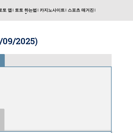
토토 앱
토토 하는법
카지노사이트
스포츠 매거진
/09/2025
)