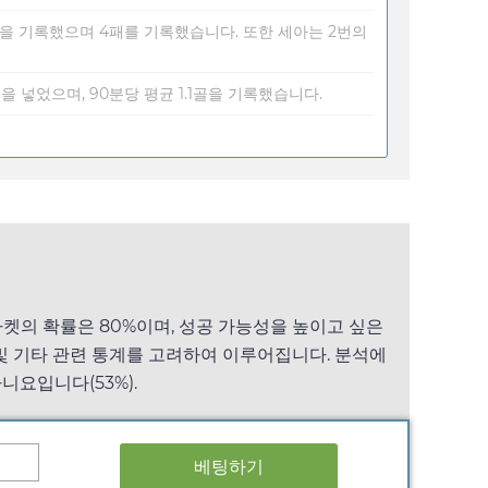
승을 기록했으며 4패를 기록했습니다. 또한 세아는 2번의
골을 넣었으며, 90분당 평균 1.1골을 기록했습니다.
마켓의 확률은 80%이며, 성공 가능성을 높이고 싶은
세 및 기타 관련 통계를 고려하여 이루어집니다. 분석에
아니요입니다(53%).
베팅하기