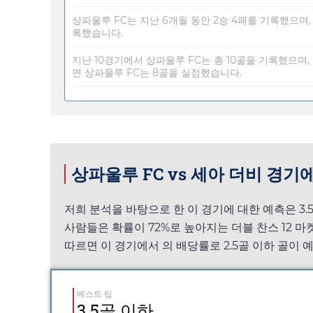
상파울루 FC는 지난 6개월 동안 2승 4패를 기록했으며,
록했습니다.
지난 10경기에서 상파울루 FC는 총 10골을 기록했으며,
면 상파울루 FC는 8골을 실점했습니다.
상파울루 FC vs 세아 더비 경기
저희 분석을 바탕으로 한 이 경기에 대한 예측은 3.
사람들은 확률이 72%로 높아지는 더블 찬스 12 마
따르면 이 경기에서
의 배당률로 2.5골 이하 골이 예
베스트 팁
3.5골 이하