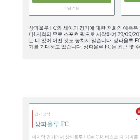
약관 적용
상파울루 FC와 세아의 경기에 대한 저희의 예측은
다! 저희의 무료 스포츠 픽으로 시작하여
29/09/20
는 데 있어 어떤 것도 놓치지 않습니다. 상파울루 
기를 기대하고 있습니다. 상파울루 FC는 최근 몇 
경기 성적
1 
상파울루 FC
마지막 경기에서 상파울루 FC는 C.R. 바스코 다 가마를 