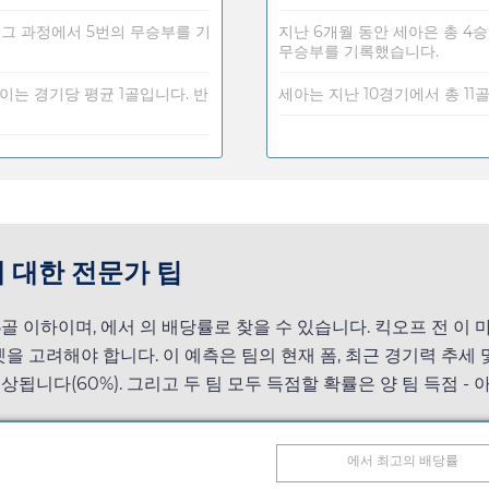
 그 과정에서 5번의 무승부를 기
지난 6개월 동안 세아은 총 4
무승부를 기록했습니다.
 이는 경기당 평균 1골입니다. 반
세아는 지난 10경기에서 총 11
에 대한 전문가 팁
5골 이하이며,
에서
의 배당률로 찾을 수 있습니다. 킥오프 전 이 
켓을 고려해야 합니다. 이 예측은 팀의 현재 폼, 최근 경기력 추
상됩니다(60%). 그리고 두 팀 모두 득점할 확률은 양 팀 득점 - 
에서 최고의 배당률