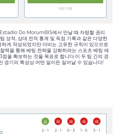
약관 적용
tadio Do MorumBIS에서 만날 때 자랑할 권리
팀 성적, 상대 전적 통계 및 득점 기록과 같은 다양한
 신중하게 작성되었지만 더비는 고유한 규칙이 있으므로
통찰력을 통해 베팅 전략을 강화하려는 스포츠 베팅 애
 3점을 확보하는 것을 목표로 합니다.이 두 팀 간의 경
만 경기의 특성상 어떤 일이든 일어날 수 있습니다!
승
패
패
패
패
2 - 1
2 - 1
0 - 3
1 - 0
5 - 1
P