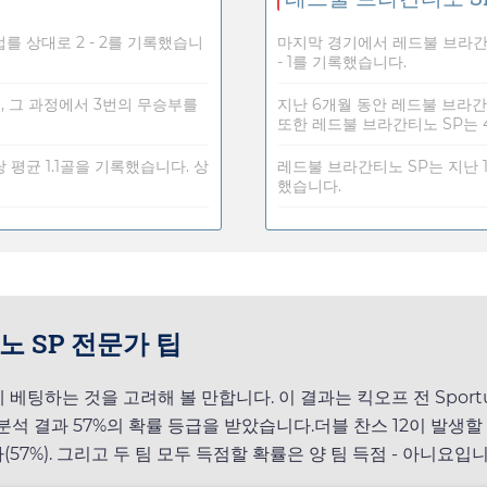
 상대로 2 - 2를 기록했습니
마지막 경기에서 레드불 브라간
- 1를 기록했습니다.
며, 그 과정에서 3번의 무승부를
지난 6개월 동안 레드불 브라간
또한 레드불 브라간티노 SP는
 평균 1.1골을 기록했습니다. 상
레드불 브라간티노 SP는 지난 1
했습니다.
노 SP 전문가 팁
켓에 베팅하는 것을 고려해 볼 만합니다. 이 결과는 킥오프 전
Sport
석 결과 57%의 확률 등급을 받았습니다.더블 찬스 12이 발생할 
57%). 그리고 두 팀 모두 득점할 확률은 양 팀 득점 - 아니요입니다