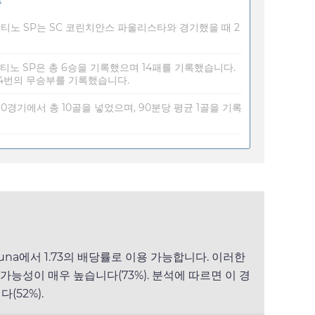
티노 SP는 SC 코린치안스 파울리스타와 경기했을 때 2
티노 SP은 총 6승을 기록했으며 14패를 기록했습니다.
 4번의 무승부를 기록했습니다.
0경기에서 총 10골을 넣었으며, 90분당 평균 1골을 기록
una
에서
1.73
의 배당률로 이용 가능합니다. 이러한
가능성이 매우 높습니다(73%). 분석에 따르면 이 경
(52%).