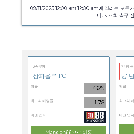
09/11/2025 12:00 am
12:00 am
에 열리는 모두가 
니다. 저희 축구
3승무패
양 팀 득
상파울루 FC
양 팀
확률
확률
46%
최고의 배당률
최고의 
1.78
마권 업자
마권 업
Mansion88
으로 이동