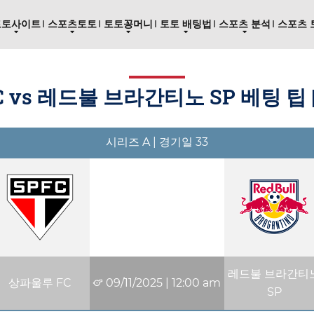
토토사이트
스포츠토토
토토꽁머니
토토 배팅법
스포츠 분석
스포츠 
 vs 레드불 브라간티노 SP 베팅 팁 
시리즈 A | 경기일 33
레드불 브라간티
상파울루 FC
09/11/2025
|
12:00 am
SP