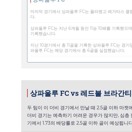
마지막 경기에서 상파울루 FC는 플라멩고 레가타스 클럽를
다.
상파울루 FC는 지난 6개월 동안 11승 10패를 기록했으
기록했습니다.
지난 10경기에서 총 11골을 기록한 상파울루 FC는 경기당
파울루 FC는 해당 경기에서 총 6골을 실점했습니다.
상파울루 FC vs 레드불 브라간티
두 팀이 이 더비 경기에서 만날 때 2.5골 이하 마
더비 경기는 예측하기 어려운 경우가 많지만, 심층 분
기에서
1.73
의 배당률로 2.5골 이하 골이 예상됩니다(