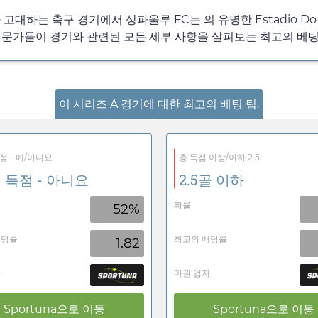
고대하는 축구 경기에서 상파울루 FC는 의 유명한 Estadio D
 전문가들이 경기와 관련된 모든 세부 사항을 살펴보는 최고의 베팅
이 시리즈 A 경기에 대한 최고의 베팅 팁.
점 - 예/아니요
총 득점 이상/이하 2.5
 득점 - 아니요
2.5골 이하
확률
52%
배당률
최고의 배당률
1.82
자
마권 업자
Sportuna
으로 이동
Sportuna
으로 이동