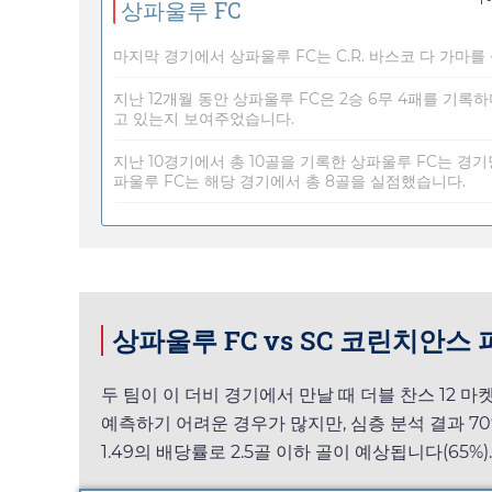
상파울루 FC
마지막 경기에서 상파울루 FC는 C.R. 바스코 다 가마를 
지난 12개월 동안 상파울루 FC은 2승 6무 4패를 기록
고 있는지 보여주었습니다.
지난 10경기에서 총 10골을 기록한 상파울루 FC는 경기
파울루 FC는 해당 경기에서 총 8골을 실점했습니다.
상파울루 FC vs SC 코린치안
두 팀이 이 더비 경기에서 만날 때 더블 찬스 12 
예측하기 어려운 경우가 많지만, 심층 분석 결과 70
1.49
의 배당률로 2.5골 이하 골이 예상됩니다(65%)