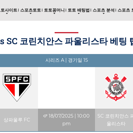
토토사이트
스포츠토토
토토꽁머니
토토 배팅법
스포츠 분석
스포츠 
vs SC 코린치안스 파울리스타 베팅 팁
시리즈 A | 경기일 15
18/07/2025
|
10:00
SC 코린치안스 
상파울루 FC
pm
울리스타