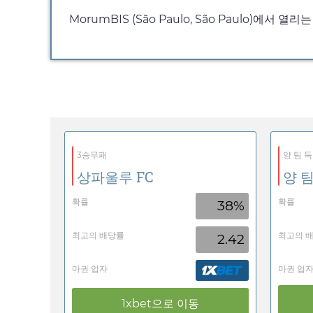
MorumBIS (São Paulo, São Paulo)
3승무패
양 팀 득
상파울루 FC
양 팀
확률
확률
38%
최고의 배당률
최고의 
2.42
마권 업자
마권 업
1xbet
으로 이동