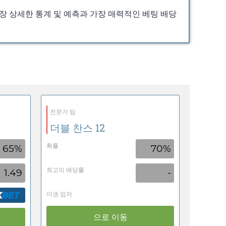
기의 가장 상세한 통계 및 예측과 가장 매력적인 베팅 배당
전문가 팁
더블 찬스 12
확률
65%
70%
최고의 배당률
1.49
-
마권 업자
으로 이동