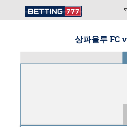
상파울루 FC 