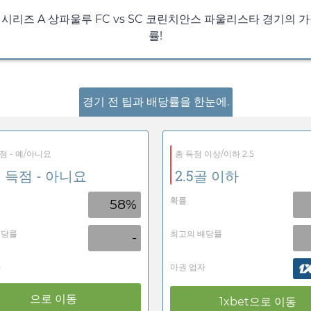
에서 열리는 시리즈 A 상파울루 FC vs SC 코린치안스 파울리스타 경
률!
경기 전 팁과 배당률을 한눈에.
점 - 예/아니요
총 득점 이상/이하 2.5
 득점 - 아니요
2.5골 이하
확률
58%
배당률
최고의 배당률
-
자
마권 업자
으로 이동
1xbet
으로 이동