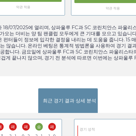
약관 적용
약관 적용
가
18/07/2025
에 열리며, 상파울루 FC과 SC 코린치안스 파울리스타는 M
가오는 더비는 양 팀 팬클럽 모두에게 큰 기대를 모으고 있습니다. 
은 펀터들이 정보에 입각한 결정을 내리는 데 도움을 줍니다. 1
 않습니다. 온라인 베팅은 통계적 방법론을 사용하여 경기 결과
제공합니다.
금요일
에 상파울루 FC과 SC 코린치안스 파울리스타의
 싱겁게 끝나지 않으며, 경기 전 분석에 따르면 이번에는 상파울루
최근 경기 결과 상세 분석
패
패
패
승
패
경기 성적
- 3
2 - 1
0 - 2
2 - 1
1 - 0